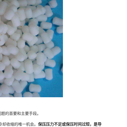
问题的首要和主要手段。
冷却收缩的唯一机会。
保压压力不足或保压时间过短，是导