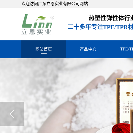
欢迎访问广东立恩实业有限公司网站
热塑性弹性体行
二十多年专注TPE/TP
网站首页
产品中心
TPE/