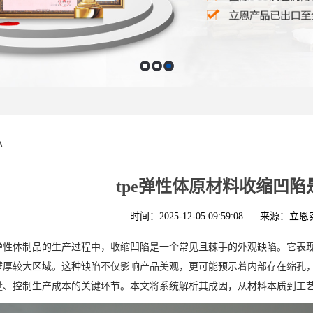
心
tpe弹性体原材料收缩凹
时间：2025-12-05 09:59:08
来源：立恩
弹性体制品的生产过程中，收缩凹陷是一个常见且棘手的外观缺陷。它表
壁厚较大区域。这种缺陷不仅影响产品美观，更可能预示着内部存在缩孔，
量、控制生产成本的关键环节。本文将系统解析其成因，从材料本质到工