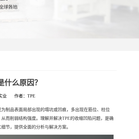
陷是什么原因？
实业
作者：TPE
现为制品表面局部出现的塌坑或凹痕，多出现在筋位、柱位
从而削弱结构强度。理解并解决TPE的收缩凹陷问题，是确
艺细节，提供全面的分析与解决方案。