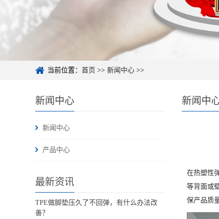
当前位置：
首页
>>
新闻中心
>>
新闻中心
新闻中
新闻中心
产品中心
在热塑性
最新资讯
等背面或
保产品质
TPE做脚垫压久了不回弹，有什么办法改
善？