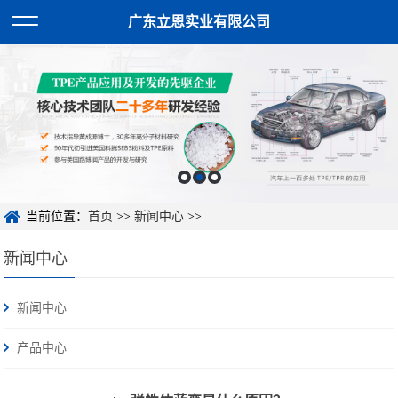
广东立恩实业有限公司
当前位置：
首页
>>
新闻中心
>>
新闻中心
新闻中心
产品中心