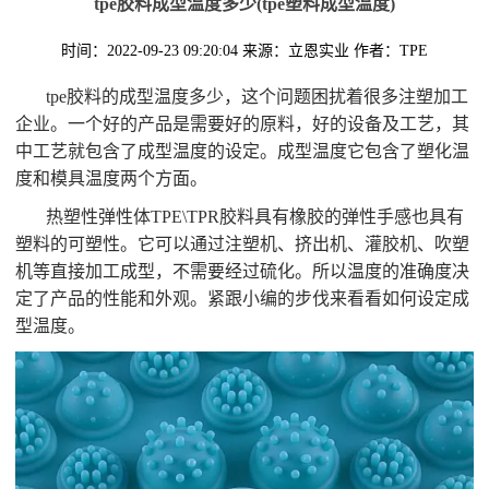
tpe胶料成型温度多少(tpe塑料成型温度)
时间：2022-09-23 09:20:04
来源：立恩实业
作者：TPE
tpe胶料的成型温度多少，这个问题困扰着很多注塑加工
企业。一个好的产品是需要好的原料，好的设备及工艺，其
中工艺就包含了成型温度的设定。成型温度它包含了塑化温
度和模具温度两个方面。
热塑性弹性体TPE\TPR胶料具有橡胶的弹性手感也具有
塑料的可塑性。它可以通过注塑机、挤出机、灌胶机、吹塑
机等直接加工成型，不需要经过硫化。所以温度的准确度决
定了产品的性能和外观。紧跟小编的步伐来看看如何设定成
型温度。