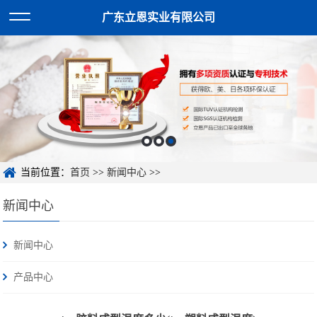
广东立恩实业有限公司
当前位置：
首页
>>
新闻中心
>>
新闻中心
新闻中心
产品中心