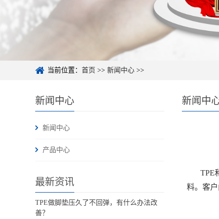
当前位置：
首页
>>
新闻中心
>>
新闻中心
新闻中
新闻中心
产品中心
TP
最新资讯
料。客户
TPE做脚垫压久了不回弹，有什么办法改
善？