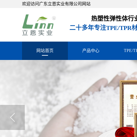
欢迎访问广东立恩实业有限公司网站
热塑性弹性体行
二十多年专注TPE/TP
网站首页
产品中心
TPE/