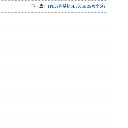
下一篇：
TPE改性基材SBS及SEBS哪个好？