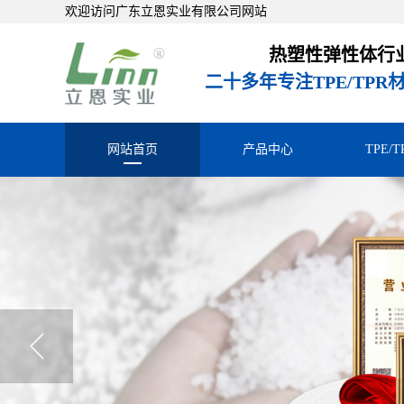
欢迎访问广东立恩实业有限公司网站
热塑性弹性体行
二十多年专注TPE/TP
网站首页
产品中心
TPE/