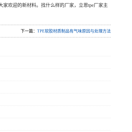
大家欢迎的新材料。找什么样的厂家，立恩tpe厂家主
下一篇：
TPE软胶材质制品有气味原因与处理方法