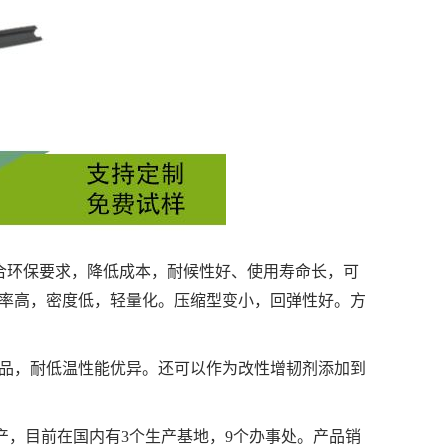
合环保要求，降低成本，耐候性好、使用寿命长，可
率高，密度低，轻量化。压缩型变小，回弹性好。方
件制品，耐低温性能优异。还可以作为改性增韧剂添加到
生产，目前在国内有3个生产基地，9个办事处。产品销