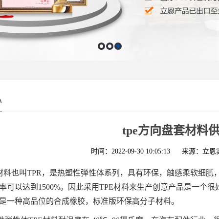
心
tpe方向盘套材料
时间：2022-09-30 10:05:13
来源：立恩
E材料也叫TPR，是热塑性弹性体系列，具有环保，触感柔软细腻
率可以达到1500%。因此采用TPE材料来生产创意产品是一个
是一种高品位的合成橡胶，标准版环保高分子材料。