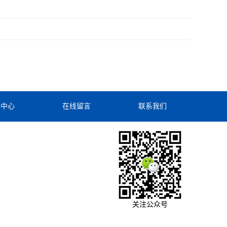
闻中心
在线留言
联系我们
关注公众号