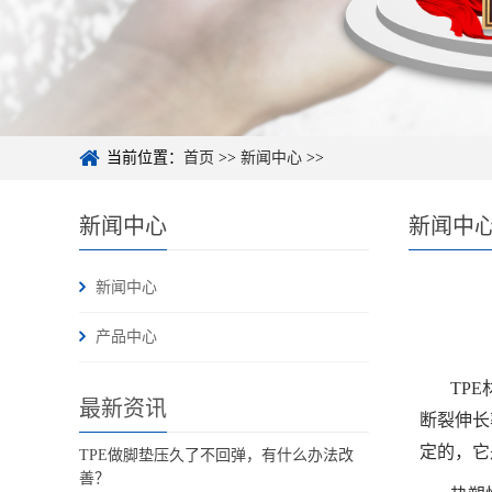
当前位置：
首页
>>
新闻中心
>>
新闻中心
新闻中
新闻中心
产品中心
TP
最新资讯
断裂伸长
定的，它
TPE做脚垫压久了不回弹，有什么办法改
善？