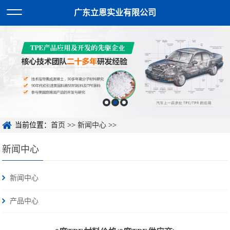
广东立恩实业有限公司
当前位置：
首页
>>
新闻中心
>>
新闻中心
新闻中心
产品中心