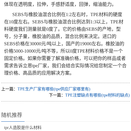
体现在透明度，拉伸，手感舒适度，回弹，缩油能力。
SEBS与橡胶油混合比例在1:2左右时，TPE材料的硬度
在10度左右。SEBS与橡胶油混合比例达到1:3以上，TPE材
料硬度我们测量就是0度了。它的价格由SEBS的产地，型
号，分子量，橡胶油的品质，混合比例来决定。进口的
SEBS价格在30000元/吨以上，国产的19000左右。橡胶油的
价格5000-10000元/吨不等，所以0度TPE材料价格不是一个
固定价格。如果你需要了解准确价格，可以把你的样品或者
需求告诉立恩tpe厂家，我们会结合实际情况给您制定一个合
理价格、高品质的应用解决方案。
上一篇：
TPE生产厂家有哪些(tpe供应厂家哪里有)
下一篇：
TPE注塑缺点有哪些(tpe材料的缺点)
随机推荐
tpr人造胶是什么材料