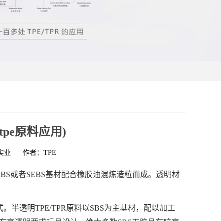
tpe原料应用)
实业
作者：TPE
SBS或者SEBS基材配合橡胶油混炼造粒而成。透明材
半透明TPE/TPR原料以SBS为主基材，配以加工