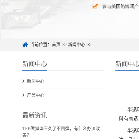
当前位置：
首页
>>
新闻中心
>>
新闻中心
新闻中
新闻中心
产品中心
半透
最新资讯
料有高透
TPE做脚垫压久了不回弹，有什么办法改
半透
善？