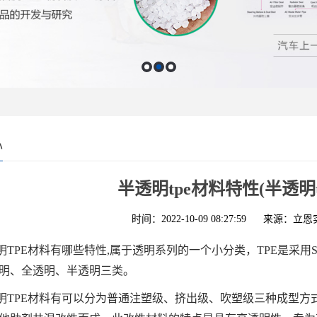
心
半透明tpe材料特性(半透明
时间：2022-10-09 08:27:59
来源：立恩
明TPE材料有哪些特性,属于透明系列的一个小分类，TPE是采用
明、全透明、半透明三类。
明TPE材料有可以分为普通注塑级、挤出级、吹塑级三种成型方式。