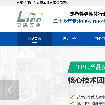
欢迎访问广东立恩实业有限公司网站
热塑性弹性体行
二十多年专注TPE/TP
网站首页
产品中心
TPE/