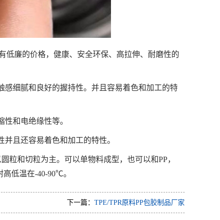
具有低廉的价格，健康、安全环保、高拉伸、耐磨性的
触感细腻和良好的握持性。并且容易着色和加工的特
缩性和电绝缘性等。
性并且还容易着色和加工的特性。
之间。以圆粒和切粒为主。可以单物料成型，也可以和PP，
高低温在-40-90℃。
下一篇：
TPE/TPR原料PP包胶制品厂家