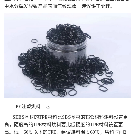
中水分挥发导致产品表面气纹现象。建议烘干处理。
TPE注塑烘料工艺
SEBS基材的TPE材料比SBS基材的TPR材料烘料设置更
高，硬度高的TPE材料烘料要比低硬度的TPE材料设置更
高。低于60度以下的TPE，建议烘料温度60℃，烘料时间2