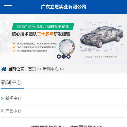
广东立恩实业有限公司
当前位置：
首页
>>
新闻中心
>>
新闻中心
新闻中心
产品中心