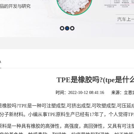
心
TPE是橡胶吗?(tpe是
时间：2022-10-12 08:41:16
来源：立恩
E是橡胶吗?TPE是一种可注塑成型,可挤出成型,可吹塑成型,可压延成型
分子新材料。小编从事TPE原料生产已经有17年了，个人觉得T
E原料是一种具有橡胶的高弹性，高强度，高回弹性，又具有可注