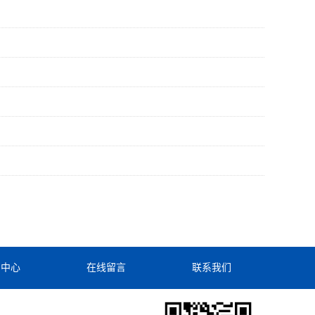
闻中心
在线留言
联系我们