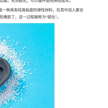
优越，无须硫化，可以循环使用降低成本。
是一种具有较高粘度的弹性材料，在其中加入聚合
性橡胶了，这一过程被称为“硫化”。