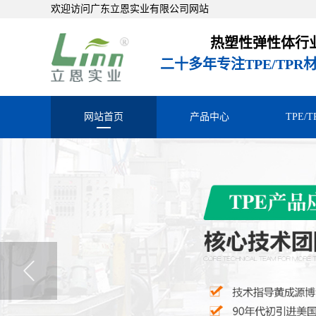
欢迎访问广东立恩实业有限公司网站
热塑性弹性体行
二十多年专注TPE/TP
网站首页
产品中心
TPE/