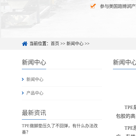
当前位置：
首页
>>
新闻中心
>>
新闻中心
新闻中
新闻中心
产品中心
TP
最新资讯
包胶的高
TPE做脚垫压久了不回弹，有什么办法改
TP
善？