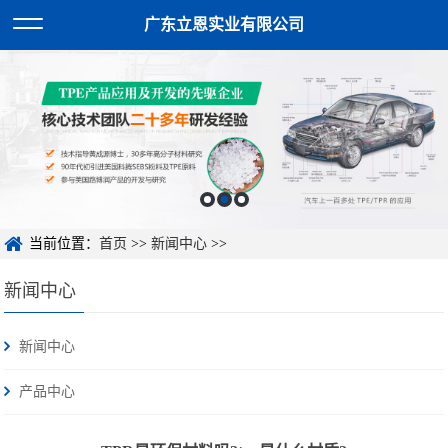
广东立恩实业有限公司
当前位置：
首页
>>
新闻中心
>>
新闻中心
新闻中心
产品中心