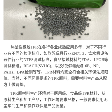
热塑性橡胶TPR在各行各业成熟应用多年，对于不同行
业有不同的检测标准，如欧盟玩具行业EN71-3，饮水机设备
器件行业的NTFS测试标准，食品接触材料的FDA、LFGB等
测试标准，REACH(SVHC)，以及特殊物质如16P、NP、
PAHs、BPA检测等等。TPR材料均完全符合相关环保法规限
值。当然，不同环保要求的TPR原料，需要材料生产商从配
方上做调整。
TPR原材料生产环境对于医用级、食品级TPR材料，从
原料生产和加工产品，工作环境要求严格，一般要求使用无
尘车间生产和操作以保证产品质量。