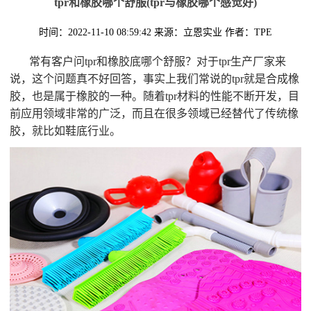
tpr和橡胶哪个舒服(tpr与橡胶哪个感觉好)
时间：2022-11-10 08:59:42
来源：立恩实业
作者：TPE
常有客户问tpr和橡胶底哪个舒服？对于tpr生产厂家来
说，这个问题真不好回答，事实上我们常说的tpr就是合成橡
胶，也是属于橡胶的一种。随着tpr材料的性能不断开发，目
前应用领域非常的广泛，而且在很多领域已经替代了传统橡
胶，就比如鞋底行业。