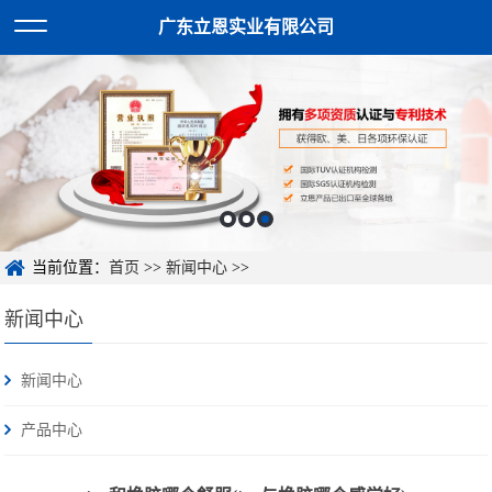
广东立恩实业有限公司
当前位置：
首页
>>
新闻中心
>>
新闻中心
新闻中心
产品中心