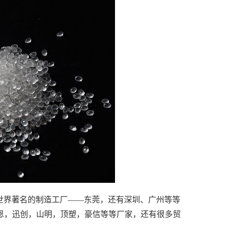
世界著名的制造工厂——东莞，还有深圳、广州等等
立恩，迅创，山明，顶塑，豪信等等厂家，还有很多贸