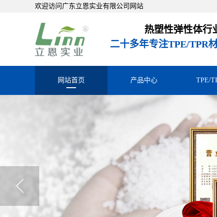
欢迎访问广东立恩实业有限公司网站
热塑性弹性体行
二十多年专注TPE/TP
网站首页
产品中心
TPE/