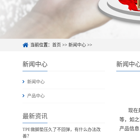
当前位置：
首页
>>
新闻中心
>>
新闻中心
新闻中
新闻中心
产品中心
现在
最新资讯
等，如之
产品信息
TPE做脚垫压久了不回弹，有什么办法改
善？