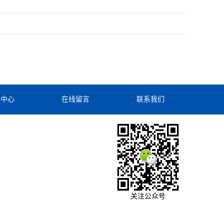
闻中心
在线留言
联系我们
关注公众号