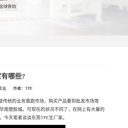
家有哪些?
实业
作者：TPE
是传统的业务靠跑市场，购买产品要到批发市场等
华南塑胶城。可现在的状况不同了，在网上有大量的
，今天笔者谈谈东莞TPE生厂家。