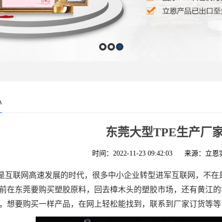
心
东莞大型TPE生产厂
时间：2022-11-23 09:42:03
来源：立恩
是互联网高速发展的时代，很多中小企业转型进军互联网，不在
前在东莞要购买塑胶原料，回去樟木头的塑胶市场，还有黄江的
，想要购买一样产品，在网上轻松能找到，联系到厂家订货等等