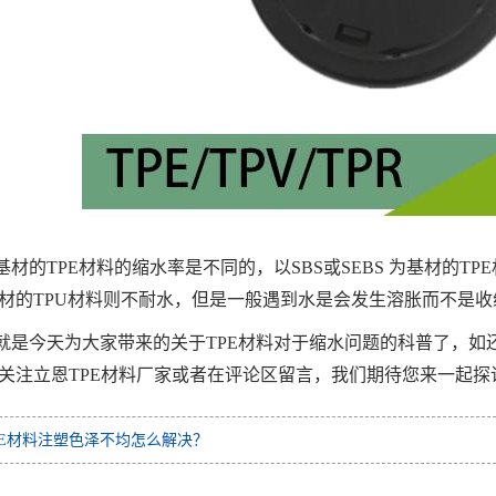
基材的TPE材料的缩水率是不同的，以SBS或SEBS 为基材的
材的TPU材料则不耐水，但是一般遇到水是会发生溶胀而不是
就是今天为大家带来的关于TPE材料对于缩水问题的科普了，如
关注立恩TPE材料厂家或者在评论区留言，我们期待您来一起探
PE材料注塑色泽不均怎么解决？