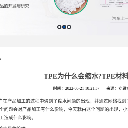
心
TPE为什么会缩水?TPE材
时间：2022-05-21 10:21:37
来源：立恩
户在产品加工的过程中遇到了缩水问题的出现，并通过网络找到了
个问题会对产品加工有什么影响，今天就由这个问题的出现，小编
工造成什么影响。