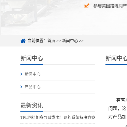
当前位置：
首页
>>
新闻中心
>>
新闻中心
新闻中
新闻中心
产品中心
有客
最新资讯
问题，这
对产品加
TPE回料加多导致发脆问题的系统解决方案