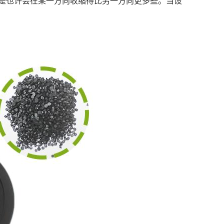
思就是也许会在某一方向收缩得比另一方向更多些。当设