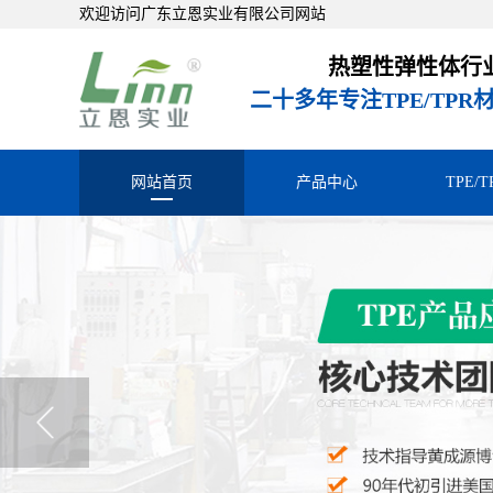
欢迎访问广东立恩实业有限公司网站
热塑性弹性体行
二十多年专注TPE/TP
网站首页
产品中心
TPE/