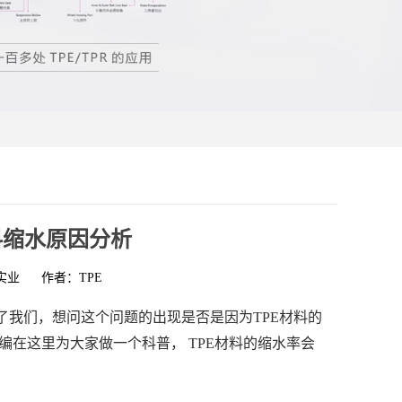
料缩水原因分析
实业
作者：TPE
我们，想问这个问题的出现是否是因为TPE材料的
在这里为大家做一个科普， TPE材料的缩水率会