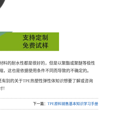
TPE材料的耐水性都是很好的，但是以聚酯或聚醚等极性
收缩，这也是依据使用条件不同而导致的不确定的。
还有别的关于TPE热塑性弹性体知识想要了解或咨询
讨！
下一篇：
TPE原料销售基本知识学习手册