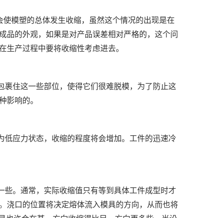
会使模塑的总体发生收缩，虽然这个情况的出现是在
成品的外观，如果是对产品误差相对严格的，这个问
在生产过程中要将收缩性考虑进去。
包裹住这一些部位，使得它们很难脱模，为了防止这
种影响的。
为低应力状态，收缩的程度将会增加。工件的迅速冷
一些。通常，实际收缩值只有等到具体工件成型时才
。浇口的位置将决定熔体流入模具的方向，从而也将