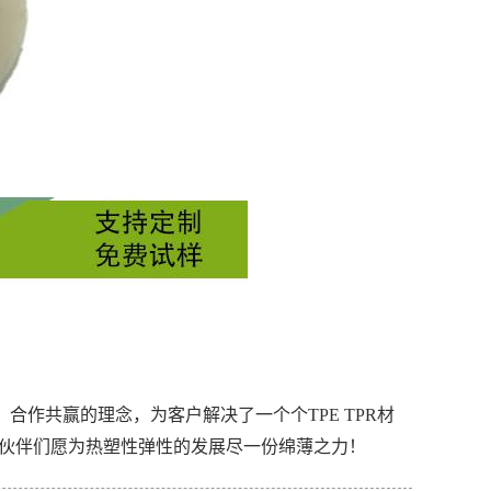
，合作共赢的理念，为客户解决了一个个TPE TPR材
伙伴们愿为热塑性弹性的发展尽一份绵薄之力！