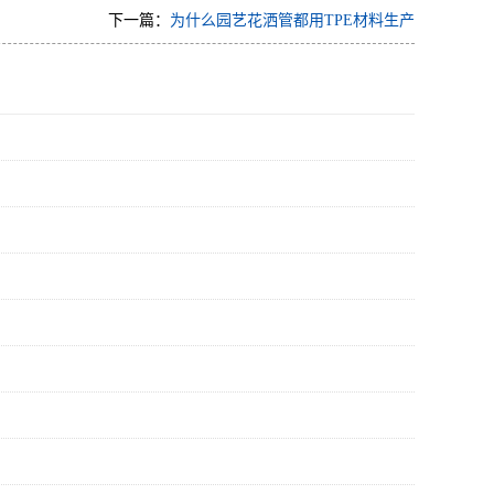
下一篇：
为什么园艺花洒管都用TPE材料生产