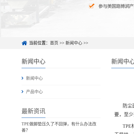
当前位置：
首页
>>
新闻中心
>>
新闻中心
新闻中
新闻中心
产品中心
防尘
最新资讯
要，至少
TPE做脚垫压久了不回弹，有什么办法改
TP
善？