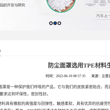
心
防尘面罩选用TPE材料
时间：2022-06-10 08:57:35
来源：立恩
面罩是一种保护我们呼吸的产品，它与我们的皮肤紧密贴合，而
要求达到环保性，密封性好。
E材料具有橡胶的高强度与回弹性，触感柔软，具有优异的抗疲劳性