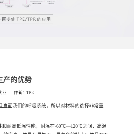
生产的优势
实业
作者：TPE
且直面我们的呼吸系统，所以对材料的选择非常重
和耐高低温性能，耐温在-60℃—120℃之间，高温