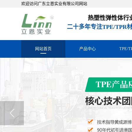
欢迎访问广东立恩实业有限公司网站
热塑性弹性体行
二十多年专注TPE/TP
网站首页
产品中心
TPE/