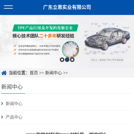
广东立恩实业有限公司
当前位置：
首页
>>
新闻中心
>>
新闻中心
新闻中心
产品中心