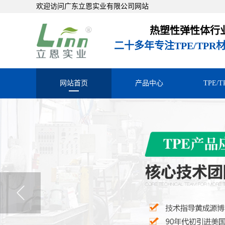
欢迎访问广东立恩实业有限公司网站
热塑性弹性体行
二十多年专注TPE/TP
网站首页
产品中心
TPE/