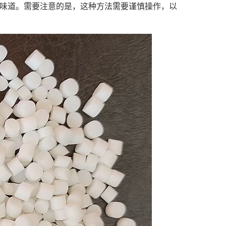
上的味道。需要注意的是，这种方法需要谨慎操作，以