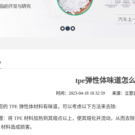
心
tpe弹性体味道怎
时间：2023-04-18 10:32:59
来源：立恩
您的 TPE 弹性体材料有味道，可以考虑以下方法来去除:
理：将 TPE 材料加热到其熔点以上，使其熔化并流动，从而
E 材料造成损害。