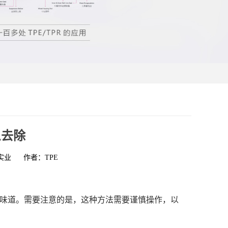
么去除
实业
作者：TPE
去除味道。需要注意的是，这种方法需要谨慎操作，以