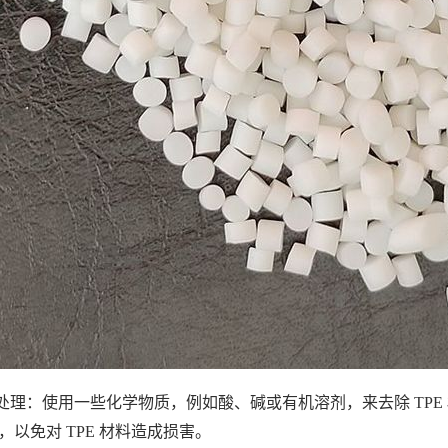
处理：使用一些化学物质，例如酸、碱或有机溶剂，来去除 TP
，以免对 TPE 材料造成损害。