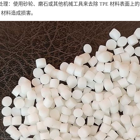
处理：使用砂轮、磨石或其他机械工具来去除 TPE 材料表面
E 材料造成损害。