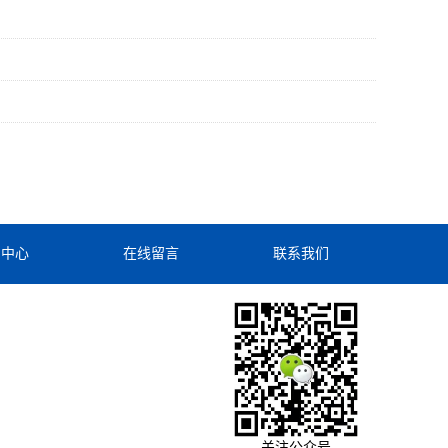
闻中心
在线留言
联系我们
关注公众号