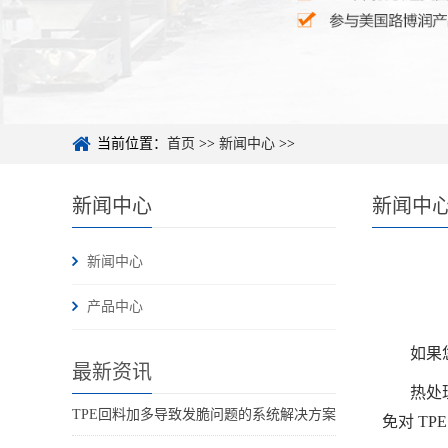
当前位置：
首页
>>
新闻中心
>>
新闻中心
新闻中
新闻中心
产品中心
如果
最新资讯
热处
TPE回料加多导致发脆问题的系统解决方案
免对 TP