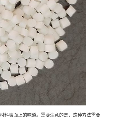
E 材料表面上的味道。需要注意的是，这种方法需要