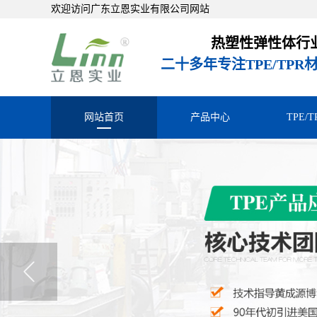
欢迎访问广东立恩实业有限公司网站
热塑性弹性体行
二十多年专注TPE/TP
网站首页
产品中心
TPE/