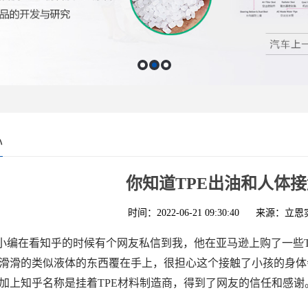
心
你知道TPE出油和人体
时间：2022-06-21 09:30:40
来源：立恩
小编在看知乎的时候有个网友私信到我，他在亚马逊上购了一些T
滑滑的类似液体的东西覆在手上，很担心这个接触了小孩的身体
加上知乎名称是挂着TPE材料制造商，得到了网友的信任和感谢