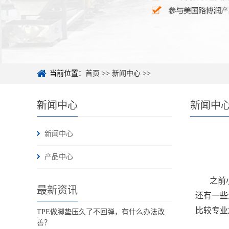
当前位置：
首页
>>
新闻中心
>>
新闻中心
新闻中
新闻中心
产品中心
之前
最新资讯
还有一些
比较专业
TPE做脚垫压久了不回弹，有什么办法改
善？