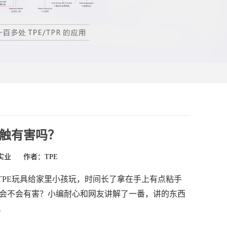
接触有害吗？
实业
作者：TPE
PE玩具给家里小孩玩，时间长了拿在手上有点粘手
会不会有害？小编耐心和网友讲解了一番，讲的东西
。