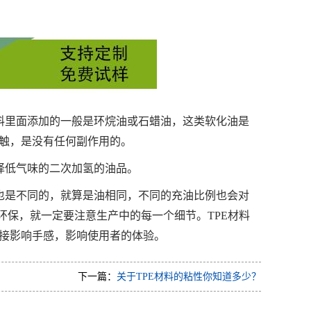
料里面添加的一般是环烷油或石蜡油，这类软化油是
触，是没有任何副作用的。
择低气味的二次加氢的油品。
也是不同的，就算是油相同，不同的充油比例也会对
环保，就一定要注意生产中的每一个细节。TPE材料
接影响手感，影响使用者的体验。
下一篇：
关于TPE材料的粘性你知道多少？