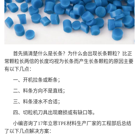
首先搞清楚什么是长条？为什么会出现长条颗粒？比正
常颗粒长两倍的长度均视为长条而产生长条颗粒的原因主要
有以下几点：
一、开机拉条或断条；
二、料条方向不是直线；
三、料条浸水不合适；
四、切粒机刀具出现磨损或有缺口等。
小编咨询了17年立恩TPE材料生产厂家的工程部后总结
了以下几点解决方案：