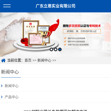
广东立恩实业有限公司
当前位置：
首页
>>
新闻中心
>>
新闻中心
新闻中心
产品中心