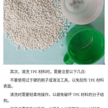
其次，清洗 TPE 材料时，需要注意以下几点:
不要使用过于硬的刷子或清洁工具，以免刮伤 TPE 材料
表面。
清洗时需要轻柔地操作，以避免破坏 TPE 材料的分子结
构。