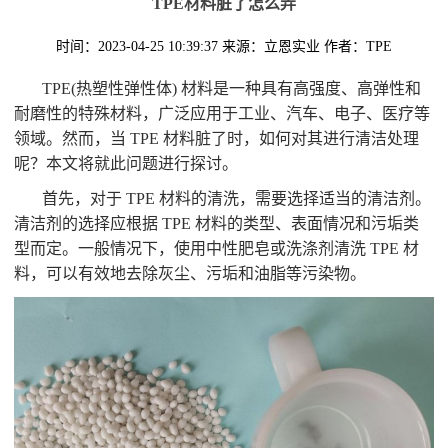
TPE材料脏了怎么弄
时间：2023-04-25 10:39:37
来源：立恩实业
作者：TPE
TPE(热塑性弹性体) 材料是一种具有高强度、高弹性和
耐磨性的特殊材料，广泛应用于工业、汽车、电子、医疗等
领域。然而，当 TPE 材料脏了时，如何对其进行清洁处理
呢？本文将就此问题进行探讨。
首先，对于 TPE 材料的清洗，需要选择适当的清洁剂。
清洁剂的选择应根据 TPE 材料的类型、表面情况和污垢类
型而定。一般情况下，使用中性肥皂或洗涤剂清洗 TPE 材
料，可以有效地去除灰尘、污垢和油脂等污染物。