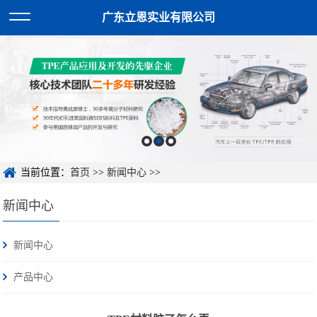
广东立恩实业有限公司
当前位置：
首页
>>
新闻中心
>>
新闻中心
新闻中心
产品中心