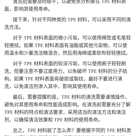
清洗后需要及时晾干，以避免水分积聚在 TPE 材料表
面，影响其使用寿命。
接下来，针对不同种类的 TPE 材料，可以采用不同的清
洗方法。
对于 TPE 材料表面的微小污垢，可以使用棉签或毛笔轻
轻擦拭。如果 TPE 材料表面有油脂或其他污染物，可以使
用温水和少量洗洁精混合，然后用海绵或柔软布轻轻擦拭。
对于 TPE 材料表面的较深污垢，可以使用刷子轻轻刷
洗，但要注意不要过度用力，以免破坏 TPE 材料的分子结
构。如果 TPE 材料表面有破损或裂纹，最好不要进行清
洗，以免清洁剂渗入其中，影响其使用寿命。
最后，需要提醒的是，TPE 材料的清洗需要谨慎操作，
避免对其使用寿命和性能造成影响。在清洗前需要充分了解
TPE 材料的特点和清洁要求，采用适当的清洁方法和清洁
剂，以确保清洁效果和 TPE 材料的使用寿命。
总之，TPE 材料脏了怎么弄？要根据不同的 TPE 材料类