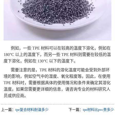
例如，一些 TPE 材料可以在较高的温度下溶化，例如在
180°C 以上的温度下，而另一些 TPE 材料则需要在较低的温
度下溶化，例如在 130°C 以下的温度下。
需要注意的是，TPE 材料的溶化温度可能会受到外部环
境的影响，例如空气中的湿度、氧化程度等。因此，在使用
TPE 材料时，需要根据具体的使用情况和条件来确定其溶化
温度。如果您需要更详细的信息，请咨询专业的材料研究人
员或供应商。
上一篇：
tpe复合材料耐温多少
下一篇：
tpe材料比pvc贵多少