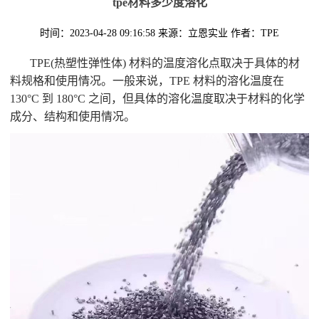
tpe材料多少度溶化
时间：2023-04-28 09:16:58
来源：立恩实业
作者：TPE
TPE(热塑性弹性体) 材料的温度溶化点取决于具体的材
料规格和使用情况。一般来说，TPE 材料的溶化温度在
130°C 到 180°C 之间，但具体的溶化温度取决于材料的化学
成分、结构和使用情况。