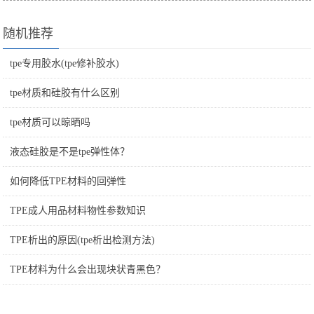
随机推荐
tpe专用胶水(tpe修补胶水)
tpe材质和硅胶有什么区别
tpe材质可以晾晒吗
液态硅胶是不是tpe弹性体？
如何降低TPE材料的回弹性
TPE成人用品材料物性参数知识
TPE析出的原因(tpe析出检测方法)
TPE材料为什么会出现块状青黑色？