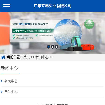
广东立恩实业有限公司
当前位置：
首页
>>
新闻中心
>>
新闻中心
新闻中心
产品中心