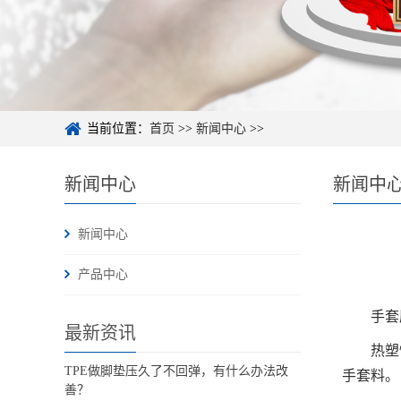
当前位置：
首页
>>
新闻中心
>>
新闻中心
新闻中
新闻中心
产品中心
手套
最新资讯
热塑
TPE做脚垫压久了不回弹，有什么办法改
手套料。
善？