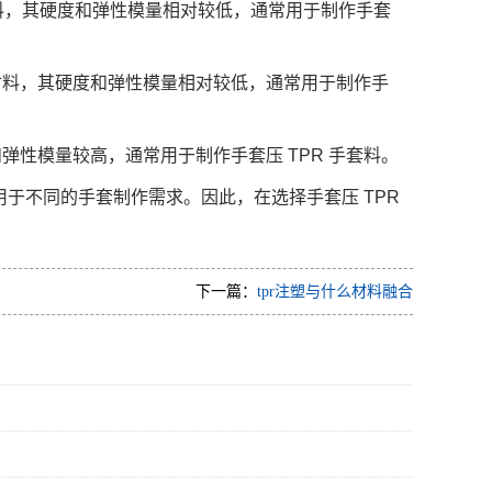
胶材料，其硬度和弹性模量相对较低，通常用于制作手套
橡胶材料，其硬度和弹性模量相对较低，通常用于制作手
和弹性模量较高，通常用于制作手套压 TPR 手套料。
用于不同的手套制作需求。因此，在选择手套压 TPR
下一篇：
tpr注塑与什么材料融合