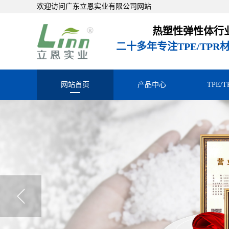
欢迎访问广东立恩实业有限公司网站
热塑性弹性体行
二十多年专注TPE/TP
网站首页
产品中心
TPE/