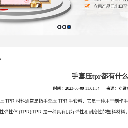
心
手套压tpr都有什
时间：2023-05-09 11:01:34
来源：立恩
压 TPR 材料通常是指手套压 TPR 手套料，它是一种用于制作
性弹性体 (TPR):TPR 是一种具有良好弹性和耐磨性的塑料材