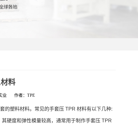
么材料
实业
作者：TPE
手套的塑料材料。常见的手套压 TPR 材料有以下几种:
料，其硬度和弹性模量较高，通常用于制作手套压 TPR