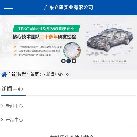
广东立恩实业有限公司
当前位置：
首页
>>
新闻中心
>>
新闻中心
新闻中心
产品中心