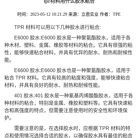
tpr材料用什么胶水粘合
时间：2023-05-12 10:21:29
来源：立恩实业
作者：TPE
TPR 材料可以用以下几种胶水进行粘合:
E6000 胶水:E6000 胶水是一种聚氨酯胶水，适用于各
种木材、塑料、金属、橡胶等材料的粘合。它具有很强的粘
性，能够快速粘合材料，并具有优异的耐水、耐热和耐候性
能。
E6600 胶水:E6600 胶水也是一种聚氨酯胶水，适用于
粘合 TPR 材料。它具有较高的粘度和强度，能够快速粘合
材料，并具有良好的耐水、耐热和耐候性能。
401 胶水:401 胶水是一种氰基丙烯酸酯胶水，适用于各
种材料的粘合，特别是金属、橡胶和塑料等。它具有快速粘
合和高强度的特点，但需要注意使用时的安全性和环境保
护。
需要注意的是，在选择胶水时，应根据 TPR 材料的特
点和使用情况选择合适的胶水，以确保胶水具有最佳的粘合