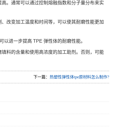
步提高。通常可以通过控制熔融指数和分子量分布来实
比例、改变加工温度和时间等，可以使其耐磨性能更加
以进一步提高 TPE 弹性体的耐磨性能。
耐磨填料的含量和使用高浓度的加工助剂。否则，可能
下一篇：
热塑性弹性体tpe原材料怎么制作?