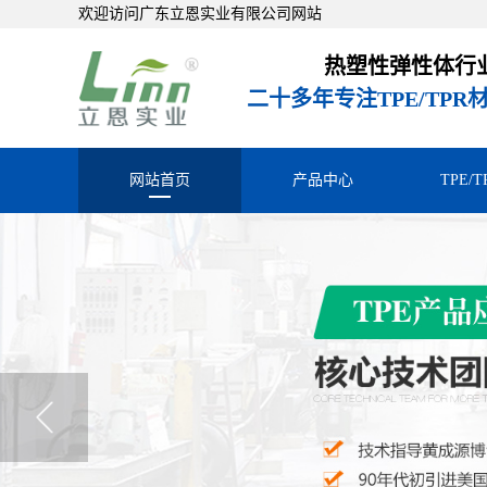
欢迎访问广东立恩实业有限公司网站
热塑性弹性体行
二十多年专注TPE/TP
网站首页
产品中心
TPE/