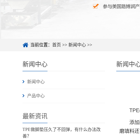
当前位置：
首页
>>
新闻中心
>>
新闻中心
新闻中
新闻中心
产品中心
TP
最新资讯
添加
TPE做脚垫压久了不回弹，有什么办法改
磨填料还
善？