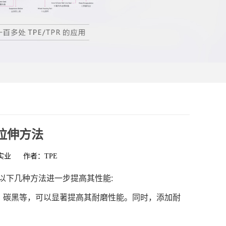
耐拉伸方法
实业
作者：TPE
过以下几种方法进一步提高其性能:
硅、碳黑等，可以显著提高其耐磨性能。同时，添加耐
。