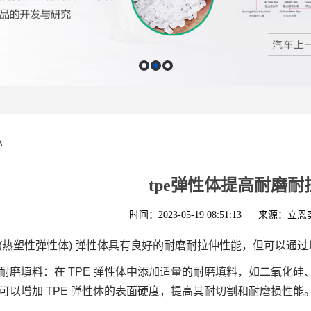
心
tpe弹性体提高耐磨
时间：2023-05-19 08:51:13
来源：立恩
E(热塑性弹性体) 弹性体具有良好的耐磨耐拉伸性能，但可以通
耐磨填料：在 TPE 弹性体中添加适量的耐磨填料，如二氧化
可以增加 TPE 弹性体的表面硬度，提高其耐切割和耐磨损性能