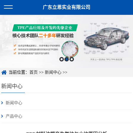
广东立恩实业有限公司
当前位置：
首页
>>
新闻中心
>>
新闻中心
新闻中心
产品中心