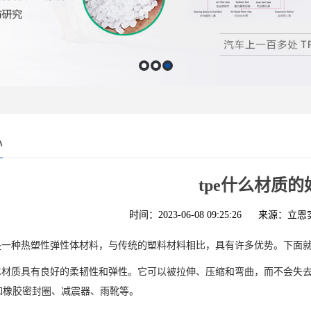
心
tpe什么材质的
时间：2023-06-08 09:25:26
来源：立恩
质是一种热塑性弹性体材料，与传统的塑料材料相比，具有许多优势。下面就
PE材质具有良好的柔韧性和弹性。它可以被拉伸、压缩和弯曲，而不会失
如橡胶密封圈、减震器、雨靴等。