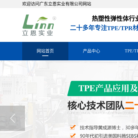
欢迎访问广东立恩实业有限公司网站
热塑性弹性体行
二十多年专注TPE/TP
网站首页
产品中心
TPE/