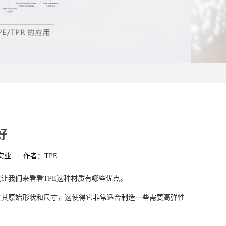
好
实业
作者：TPE
让我们来看看TPE这种材质有哪些优点。
去其原始形状和尺寸，这使得它非常适合制造一些需要高弹性