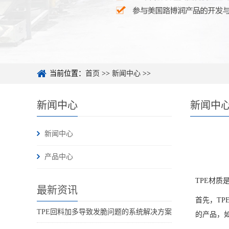
当前位置：
首页
>>
新闻中心
>>
新闻中心
新闻中
新闻中心
产品中心
TPE材
最新资讯
首先，T
TPE回料加多导致发脆问题的系统解决方案
的产品，