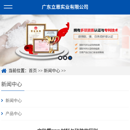
广东立恩实业有限公司
当前位置：
首页
>>
新闻中心
>>
新闻中心
新闻中心
产品中心