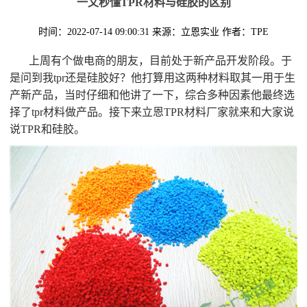
一文秒懂TPR材料与硅胶的区别
时间：2022-07-14 09:00:31
来源：立恩实业
作者：TPE
上周有个做电商的朋友，目前处于新产品开发阶段。于
是问到我tpr还是硅胶好？他打算用这两种材料取其一用于生
产新产品，当时仔细和他讲了一下，综合多种因素他最终选
择了tpr材料做产品。接下来立恩TPR材料厂家就来和大家说
说TPR和硅胶。