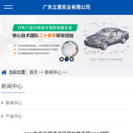
广东立恩实业有限公司
当前位置：
首页
>>
新闻中心
>>
新闻中心
新闻中心
产品中心