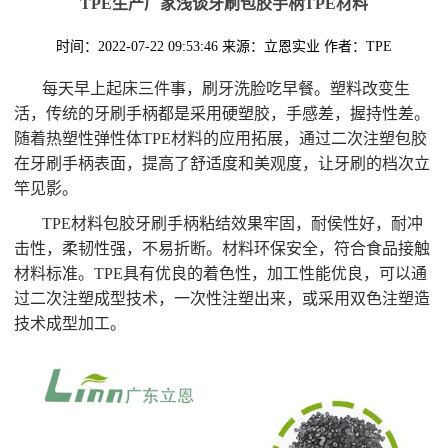
TPE生产厂家浅谈牙刷包胶手柄TPE材料
时间：2022-07-22 09:53:46
来源：立恩实业
作者：TPE
每天早上起床三件事，刷牙洗脸吃早餐。塑料改变生
活，传统的牙刷手柄都是采用硬塑胶，手感差，握持性差。
随着热塑性弹性体TPE材料的应用拓展，通过二次注塑包胶
在牙刷手柄表面，提高了舒适度和美观度，让牙刷的档次立
竿见影。
TPE材料包胶牙刷手柄粘结效果牢固，耐侯性好，耐冲
击性，柔韧性强，不易折断。材料环保安全，符合食品接触
材料标准。TPE具有优良的着色性，加工性能优良，可以通
过二次注塑成型技术，一次性注塑出来，或采用双色注塑造
技术成型加工。