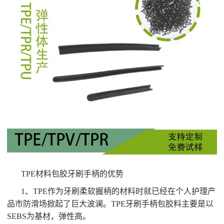
TPE材料包胶牙刷手柄的优势
1、TPE作为牙刷柔软握柄的材料时就已经在个人护理产
品市防滑场掀起了巨大波澜。TPE牙刷手柄包胶料主要是以
SEBS为基材，弹性高。