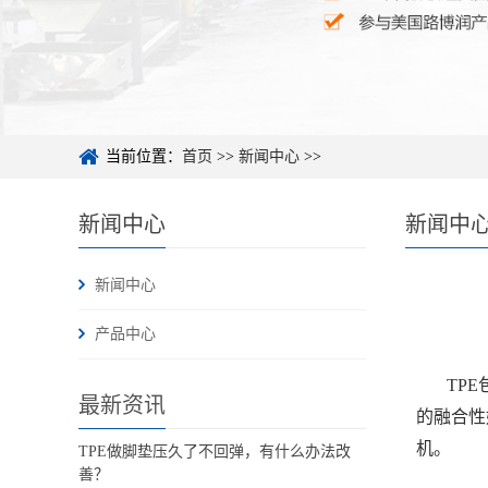
当前位置：
首页
>>
新闻中心
>>
新闻中心
新闻中
新闻中心
产品中心
TP
最新资讯
的融合性
机。
TPE做脚垫压久了不回弹，有什么办法改
善？