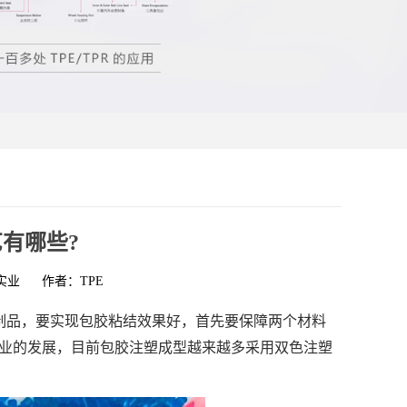
艺有哪些?
实业
作者：TPE
料制品，要实现包胶粘结效果好，首先要保障两个材料
业的发展，目前包胶注塑成型越来越多采用双色注塑