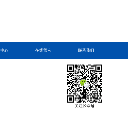
闻中心
在线留言
联系我们
关注公众号