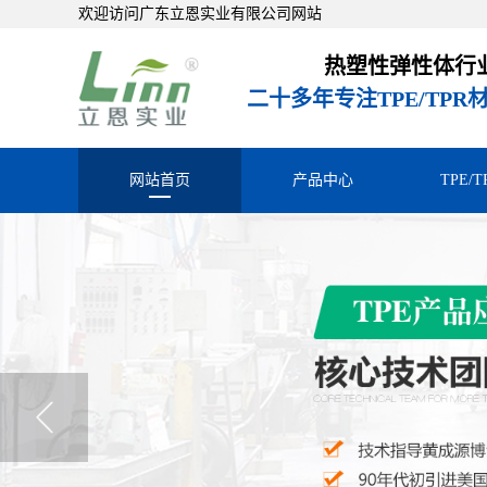
欢迎访问广东立恩实业有限公司网站
热塑性弹性体行
二十多年专注TPE/TP
网站首页
产品中心
TPE/