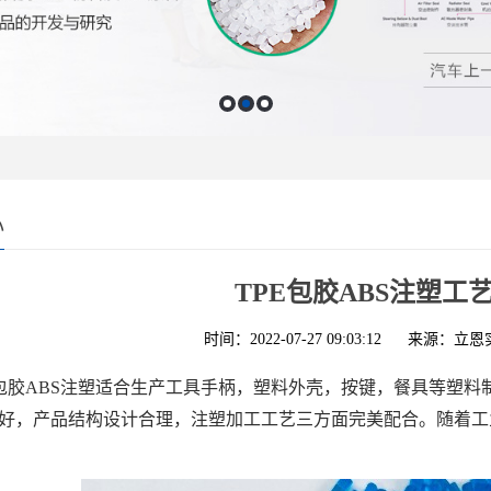
心
TPE包胶ABS注塑工
时间：2022-07-27 09:03:12
来源：立恩
E包胶ABS注塑适合生产工具手柄，塑料外壳，按键，餐具等塑
好，产品结构设计合理，注塑加工工艺三方面完美配合。随着工