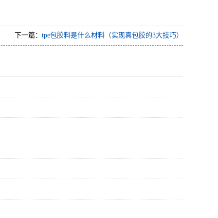
下一篇：
tpe包胶料是什么材料（实现真包胶的3大技巧）