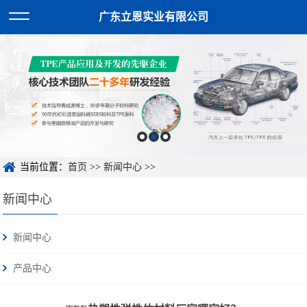
广东立恩实业有限公司
当前位置：
首页
>>
新闻中心
>>
新闻中心
新闻中心
产品中心