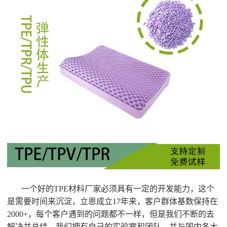
一个好的TPE材料厂家必须具有一定的开发能力，这个
是需要时间来沉淀，立恩成立17年来，客户群体基数保持在
2000+，每个客户遇到的问题都不一样，但是我们不断的去
解决并总结。我们拥有自己的实验室和团队，并与国内各大