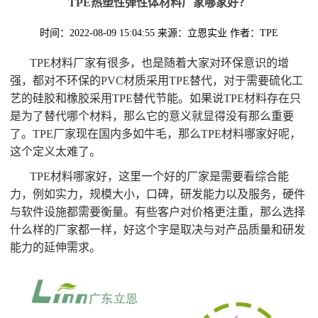
TPE热塑性弹性体材料厂家哪家好？
时间：2022-08-09 15:04:55
来源：立恩实业
作者：TPE
TPE材料厂家有很多，也是随着大家对环保意识的增
强，都对不环保的PVC材质采用TPE替代，对于需要硫化工
艺的硅胶和橡胶采用TPE替代节能。如果说TPE材料存在只
是为了替代哪个材料，那么它的意义就显得没有那么重要
了。TPE厂家现在国内多如牛毛，那么TPE材料哪家好呢，
这个定义太难了。
TPE材料哪家好，这里一个好的厂家是需要看综合能
力，例如实力，规模大小，口碑，研发能力以及服务，硬件
与软件设施都需要衡量。有些客户对价格更注重，那么选择
什么样的厂家都一样，好这个字是取决与对产品质量和研发
能力的延伸需求。