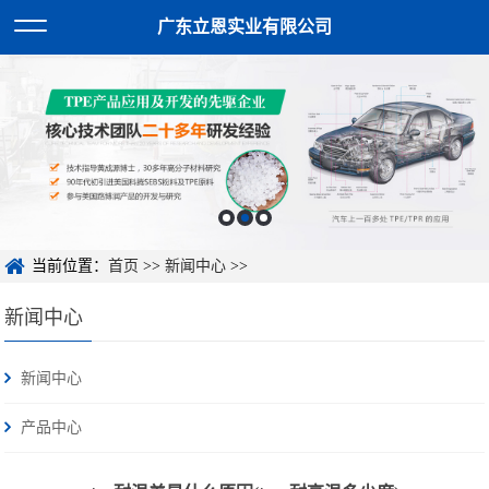
广东立恩实业有限公司
当前位置：
首页
>>
新闻中心
>>
新闻中心
新闻中心
产品中心