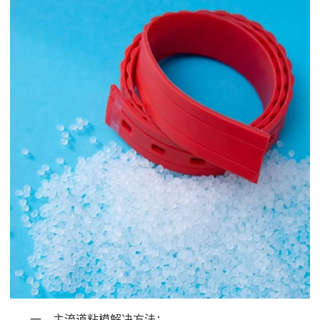
一、主流道粘模解决方法：