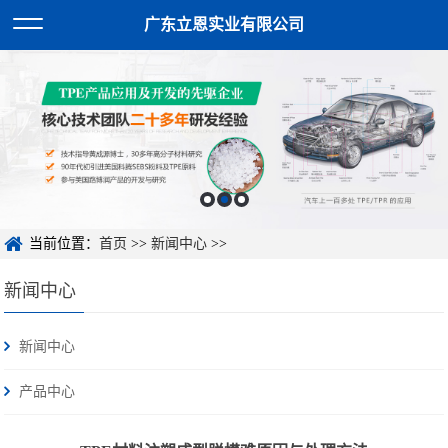
广东立恩实业有限公司
当前位置：
首页
>>
新闻中心
>>
新闻中心
新闻中心
产品中心