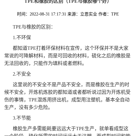
TPE和橡胶的区别（TPE与橡胶哪个好）
时间：2022-08-31 17:17:31
来源：立恩实业
作者：TPE
TPE与橡胶的区别：
1.不环保
都知道TPE打着环保材料在宣传，这个环保并不是大家
常说的可降解材料，而是可回收的材料，硫化之后的橡胶是
无法回收的，只能作为填料或者燃料。
2.不安全
这里说的不安全不是产品不安全，而是橡胶在生产的时
候不安全，开炼机炼胶的都知道或者都听说过因为开炼机受
伤的事情，TPE混炼用挤出机，成型用注塑机，基本全自动
生产，没有多少危险。
3.不节能
橡胶生产多需能耗要远远大于TPE生产，就单看成型这