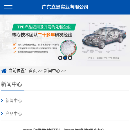
广东立恩实业有限公司
当前位置：
首页
>>
新闻中心
>>
新闻中心
新闻中心
产品中心