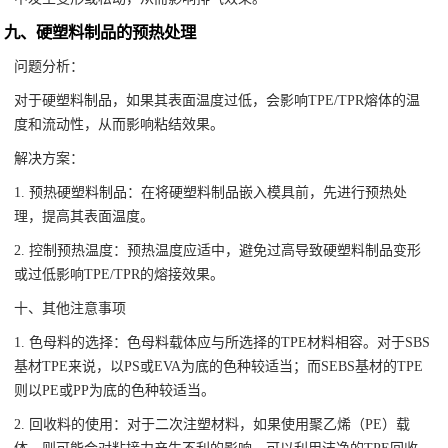
九、硬塑料制品的预热处理
问题分析：
对于硬塑料制品，如果其表面温度过低，会影响TPE/TPR熔体的温
度和流动性，从而影响粘结效果。
解决方案：
1. 预热硬塑料制品：在将硬塑料制品嵌入模具前，先进行预热处
理，提高其表面温度。
2. 控制预热温度：预热温度应适中，避免过高导致硬塑料制品变形
或过低影响TPE/TPR的熔接效果。
十、其他注意事项
1. 色母料的选择：色母料载体应与所选择的TPE材料相容。对于SBS
基材TPE来说，以PS或EVA为底的色种较适当；而SEBS基材的TPE
则以PE或PP为底的色种较适当。
2. 回收料的使用：对于二次注塑材料，如果使用聚乙烯（PE）载