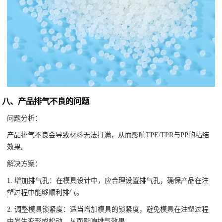
八、产品排气不良的问题
问题分析：
产品排气不良会导致材料无法打满，从而影响TPE/TPR与PP的粘结
效果。
解决方案：
1. 增加排气孔：在模具设计中，应合理设置排气孔，确保产品在注
塑过程中能够顺利排气。
2. 调整模具锁紧度：适当增加模具的锁紧度，避免模具在注塑过程
中发生变形或松动，从而影响排气效果。