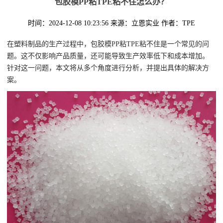
包胶模PP粘TPE粘不住怎么办？
时间：2024-12-08 10:23:56
来源：立恩实业
作者：TPE
在塑料制品的生产过程中，包胶模PP粘TPE粘不住是一个常见的问
题。这不仅影响产品质量，还可能导致生产效率低下和成本增加。
针对这一问题，本文将从多个角度进行分析，并提出具体的解决方
案。