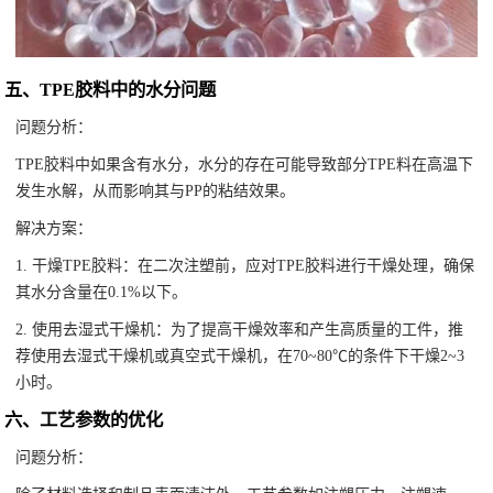
五、TPE胶料中的水分问题
问题分析：
TPE胶料中如果含有水分，水分的存在可能导致部分TPE料在高温下
发生水解，从而影响其与PP的粘结效果。
解决方案：
1. 干燥TPE胶料：在二次注塑前，应对TPE胶料进行干燥处理，确保
其水分含量在0.1%以下。
2. 使用去湿式干燥机：为了提高干燥效率和产生高质量的工件，推
荐使用去湿式干燥机或真空式干燥机，在70~80℃的条件下干燥2~3
小时。
六、工艺参数的优化
问题分析：