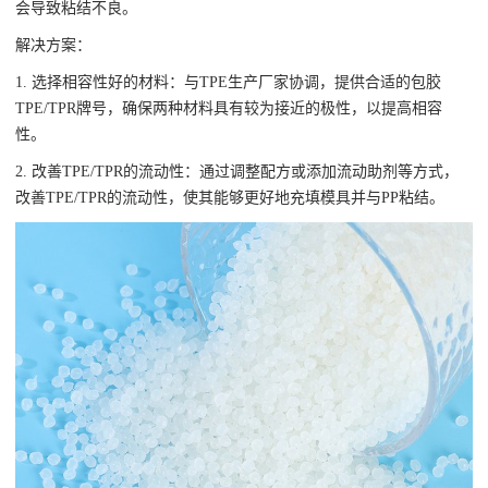
会导致粘结不良。
解决方案：
1. 选择相容性好的材料：与TPE生产厂家协调，提供合适的包胶
TPE/TPR牌号，确保两种材料具有较为接近的极性，以提高相容
性。
2. 改善TPE/TPR的流动性：通过调整配方或添加流动助剂等方式，
改善TPE/TPR的流动性，使其能够更好地充填模具并与PP粘结。