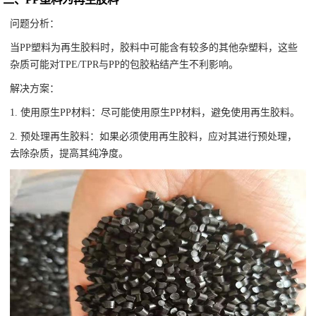
问题分析：
当PP塑料为再生胶料时，胶料中可能含有较多的其他杂塑料，这些
杂质可能对TPE/TPR与PP的包胶粘结产生不利影响。
解决方案：
1. 使用原生PP材料：尽可能使用原生PP材料，避免使用再生胶料。
2. 预处理再生胶料：如果必须使用再生胶料，应对其进行预处理，
去除杂质，提高其纯净度。