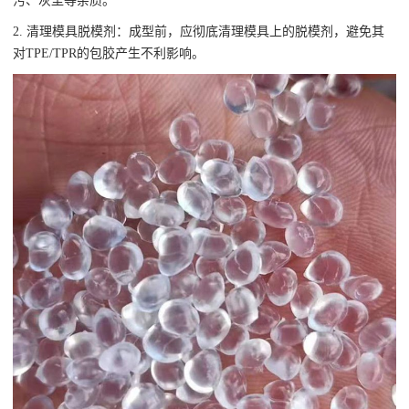
污、灰尘等杂质。
2. 清理模具脱模剂：成型前，应彻底清理模具上的脱模剂，避免其
对TPE/TPR的包胶产生不利影响。