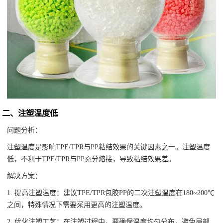
二、注塑温度低
问题分析：
注塑温度是影响TPE/TPR与PP粘结效果的关键因素之一。注塑温度
低，不利于TPE/TPR与PP充分熔接，导致粘结效果差。
解决方案：
1. 提高注塑温度：建议TPE/TPR包胶PP的二次注塑温度在180~200℃
之间，特殊情况下需要采用更高的注塑温度。
2. 优化注塑工艺：在注塑过程中，要确保温度均匀分布，避免局部