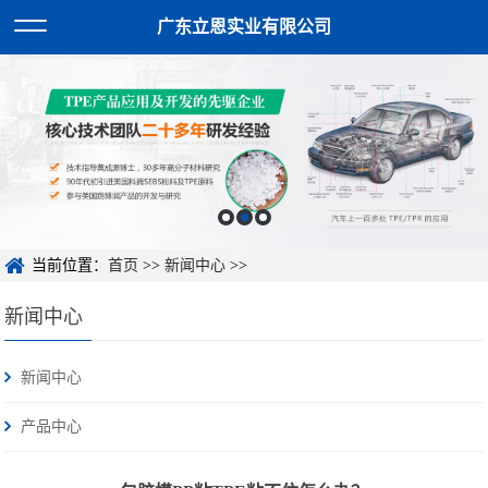
广东立恩实业有限公司
当前位置：
首页
>>
新闻中心
>>
新闻中心
新闻中心
产品中心