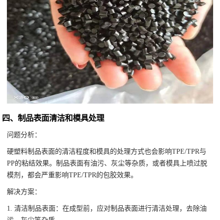
四、制品表面清洁和模具处理
问题分析：
硬塑料制品表面的清洁程度和模具的处理方式也会影响TPE/TPR与
PP的粘结效果。制品表面有油污、灰尘等杂质，或者模具上喷过脱
模剂，都会严重影响TPE/TPR的包胶效果。
解决方案：
1. 清洁制品表面：在成型前，应对制品表面进行清洁处理，去除油