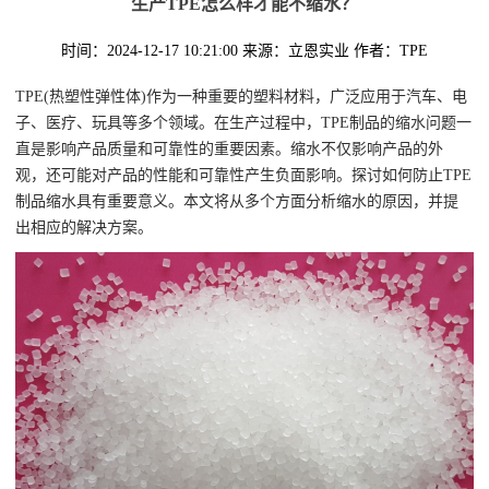
生产TPE怎么样才能不缩水？
时间：2024-12-17 10:21:00
来源：立恩实业
作者：TPE
TPE(热塑性弹性体)作为一种重要的塑料材料，广泛应用于汽车、电
子、医疗、玩具等多个领域。在生产过程中，TPE制品的缩水问题一
直是影响产品质量和可靠性的重要因素。缩水不仅影响产品的外
观，还可能对产品的性能和可靠性产生负面影响。探讨如何防止TPE
制品缩水具有重要意义。本文将从多个方面分析缩水的原因，并提
出相应的解决方案。