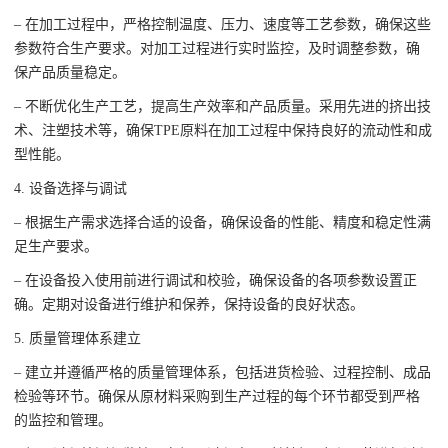
– 在加工过程中，严格控制温度、压力、速度等工艺参数，确保这些
参数符合生产要求。对加工过程进行实时监控，及时调整参数，确
保产品质量稳定。
– 不断优化生产工艺，提高生产效率和产品质量。采用先进的挤出技
术、注塑技术等，确保TPE原料在加工过程中保持良好的流动性和成
型性能。
4. 设备选择与调试
– 根据生产需求选择合适的设备，确保设备的性能、精度和稳定性满
足生产要求。
– 在设备投入使用前进行调试和校验，确保设备的各项参数设置正
确。定期对设备进行维护和保养，保持设备的良好状态。
5. 质量管理体系建立
– 建立并遵循严格的质量管理体系，包括进货检验、过程控制、成品
检验等环节。确保从原材料采购到生产过程的每个环节都受到严格
的监控和管理。