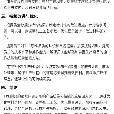
– 加强过程检测与监控：在加工过程中，对关键工序和环节进行过程
检测与监控，及时发现并解决问题。
三、持续改进与优化
– 根据质量数据分析的结果，制定针对性的改进措施。针对缩水问
题，可以进一步调整加工工艺参数、优化模具设计、改进材料配方
等。
– 提高员工对TPE原料品质的认识和重视程度。加强技能培训，提高
员工的技术水平和操作能力。确保员工能够熟练掌握生产设备的操
作技能和质量检测方法。
– 在TPE原料生产过程中，采取有效的环保措施，如废气处理、废水
处理等，确保生产过程中的环境污染得到有效控制。积极推广环保
理念，促进企业的可持续发展。
四、结论
TPE制品的缩水问题是影响产品质量和性能的重要因素之一。通过优
化材料选择与匹配、调整加工工艺、优化模具设计、加强制品应用
管理、选择合适的TPE材料等措施，可以有效减少缩水问题的发生。