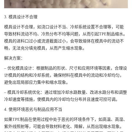
3. 模具设计不合理
模具设计不合理，如浇口设计不当、冷却系统设置不合理等，可能
导致材料流动不均、冷热分布不均等问题，从而引起TPE制品缩水。
模具的进料口过小或流道截面过小，会导致熔体在模具中的流动不
畅，无法充分填充模具，从而产生缩水现象。
解决方案：
– 优化模具设计：根据制品的形状、尺寸和应用环境等因素，合理设
计模具的结构和冷却系统，确保材料在模具中的流动和冷却均匀，
避免出现局部应力集中和缩水现象。
– 模具冷却系统优化：通过增加冷却水路数量、改进水路分布和调整
冷却速度等措施，使模具内的冷却均匀分布并且速度可控可调。
4. 使用环境恶劣与制品应用不当
如果TPE制品在使用过程中处于恶劣的环境条件下，如高温、高湿、
紫外线照射等，可能会导致材料老化、降解，从而出现缩水现象。