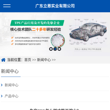
广东立恩实业有限公司
当前位置：
首页
>>
新闻中心
>>
新闻中心
新闻中心
产品中心