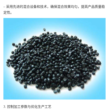
– 采用先进的混合设备和技术，确保混合效果均匀，提高产品质量稳
定性。
3. 控制加工参数与优化生产工艺