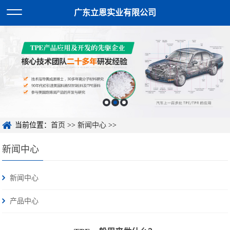
广东立恩实业有限公司
当前位置：
首页
>>
新闻中心
>>
新闻中心
新闻中心
产品中心