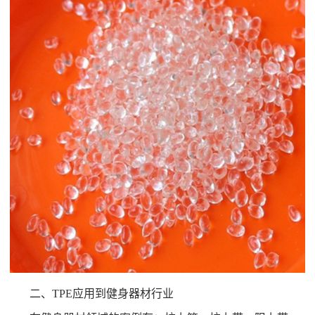
二、TPE应用到健身器材行业