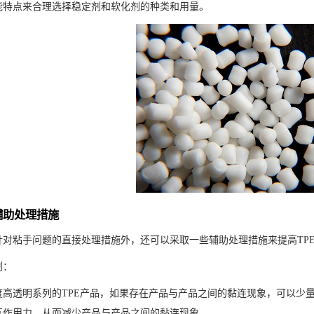
能特点来合理选择稳定剂和软化剂的种类和用量。
辅助处理措施
针对粘手问题的直接处理措施外，还可以采取一些辅助处理措施来提高TP
剂：
度高透明系列的TPE产品，如果存在产品与产品之间的黏连现象，可以少量
互作用力，从而减少产品与产品之间的黏连现象。