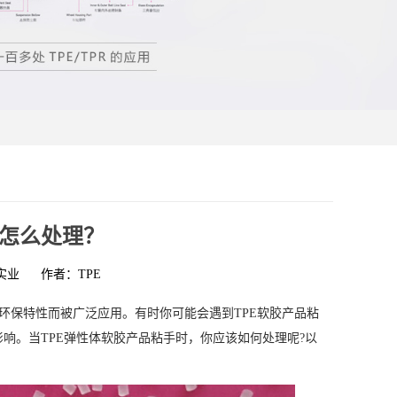
手怎么处理？
实业
作者：TPE
和环保特性而被广泛应用。有时你可能会遇到TPE软胶产品粘
响。当TPE弹性体软胶产品粘手时，你应该如何处理呢?以