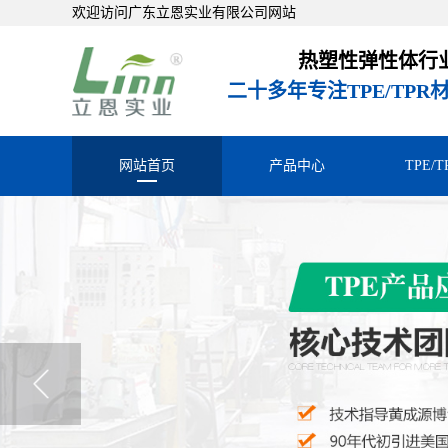
欢迎访问广东立恩实业有限公司网站
热塑性弹性体行
二十多年专注TPE/TP
网站首页
产品中心
TPE/