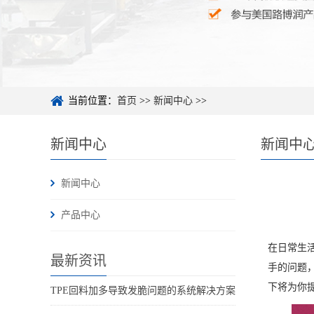
当前位置：
首页
>>
新闻中心
>>
新闻中心
新闻中
新闻中心
产品中心
在日常生
最新资讯
手的问题
下将为你
TPE回料加多导致发脆问题的系统解决方案