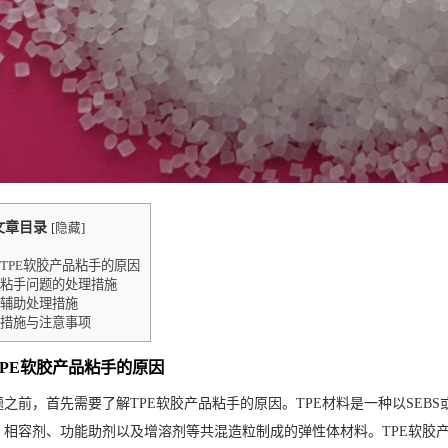
文章目录
[
隐藏
]
TPE软胶产品粘手的原因
粘手问题的处理措施
辅助处理措施
措施与注意事项
PE软胶产品粘手的原因
之前，首先需要了解TPE软胶产品粘手的原因。TPE材料是一种以SEB
、相容剂、功能助剂以及增溶剂等共混造粒制成的弹性体材料。TPE软胶