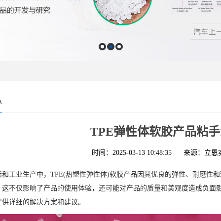
心
TPE弹性体软胶产品粘
时间：2025-03-13 10:48:35
来源：立恩
活和工业生产中，TPE(热塑性弹性体)软胶产品因其优良的弹性、耐磨性
，这不仅影响了产品的使用体验，还可能对产品的质量和美观度造成负面影
提供详细的解决方案和建议。