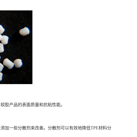
E软胶产品的表面质量和抗粘性能。
添加一些分散剂来改善。分散剂可以有效地降低TPE材料分