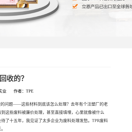
有回收的？
实业
作者：TPE
避的问题——这些材料到底该怎么处理？去年有个注塑厂的老
看到这些废料被廉价处理，甚至直接填埋，心里就像被什么
待了十五年，我见证了太多企业为废料处理发愁。TPR废料
任。