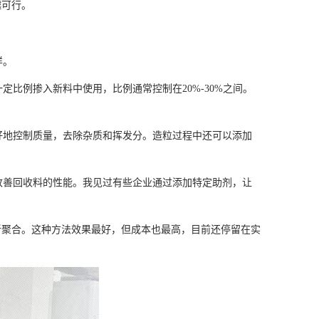
越可行。
样。
定比例掺入新料中使用，比例通常控制在20%-30%之间。
好地控制质量，去除杂质和挥发分。造粒过程中还可以添加
改善回收料的性能。我见过有些企业通过添加特定助剂，让
重新聚合。这种方法效果最好，但成本也最高，目前还停留在实