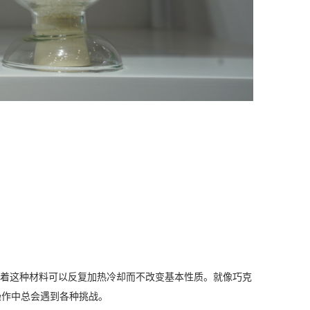
味着这种材料可以反复加热冷却而不改变基本性质。就像巧克
操作中总会遇到各种挑战。