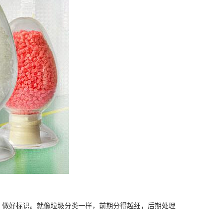
，做好标识。就像垃圾分类一样，前期分得越细，后期处理