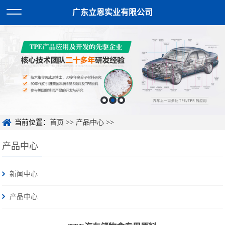
广东立恩实业有限公司
当前位置：
首页
>>
产品中心
>>
产品中心
新闻中心
产品中心