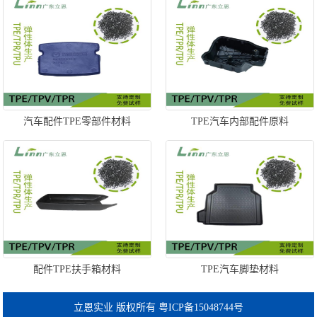
汽车配件TPE零部件材料
TPE汽车内部配件原料
配件TPE扶手箱材料
TPE汽车脚垫材料
立恩实业 版权所有 粤ICP备15048744号