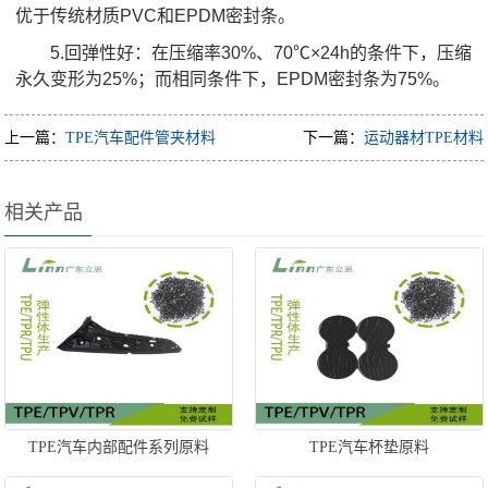
优于传统材质PVC和EPDM密封条。
5.回弹性好：在压缩率30%、70℃×24h的条件下，压缩
永久变形为25%；而相同条件下，EPDM密封条为75%。
上一篇：
TPE汽车配件管夹材料
下一篇：
运动器材TPE材料
相关产品
TPE汽车内部配件系列原料
TPE汽车杯垫原料