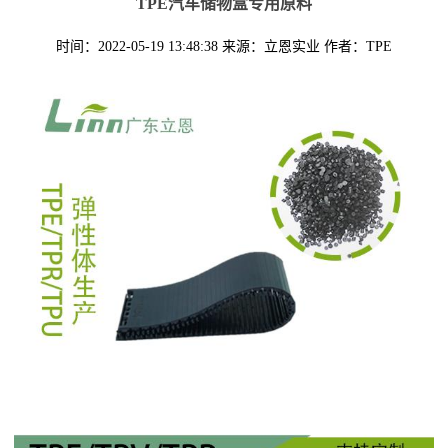
TPE汽车储物盒专用原料
时间：2022-05-19 13:48:38
来源：立恩实业
作者：TPE