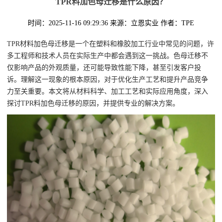
TPR料加色母迁移是什么原因？
时间：2025-11-16 09:29:36
来源：立恩实业
作者：TPE
TPR材料加色母迁移是一个在塑料和橡胶加工行业中常见的问题，许
多工程师和技术人员在实际生产中都会遇到这一挑战。色母迁移不
仅影响产品的外观质量，还可能导致性能下降，甚至引发客户投
诉。理解这一现象的根本原因，对于优化生产工艺和提升产品竞争
力至关重要。本文将从材料科学、加工工艺和实际应用角度，深入
探讨TPR料加色母迁移的原因，并提供专业的解决方案。