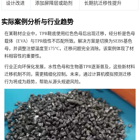
设计改进
添加屏障层或助剂
长期抗迁移性提升
实际案例分析与行业趋势
在某鞋材企业中，TPR鞋底使用红色色母后出现迁移，经分析是色母
载体（EVA）与TPR极性不匹配所致。解决方案是切换为SEBS基色
母，并调整注塑温度至175°C，迁移问题完全消除。该案例体现了材
料相容性的重要性。
行业正向环保化发展，水性色母和生物基TPR逐渐普及，这些新材料
迁移机制不同，需更精细化控制。未来，通过计算机模拟预测迁移
行为将成为趋势，帮助从源头规避风险。