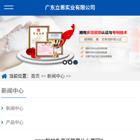
广东立恩实业有限公司
当前位置：
首页
>>
新闻中心
>>
新闻中心
新闻中心
产品中心