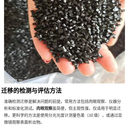
迁移的检测与评估方法
准确检测迁移是解决问题的前提。常用方法包括肉眼观察、仪器分
析和标准化测试。
肉眼观察
虽简便，但主观性强，仅适用于明显迁
移。更科学的方法是使用分光光度计测量色差（ΔE值），或通过显
微镜观察表面析出物。