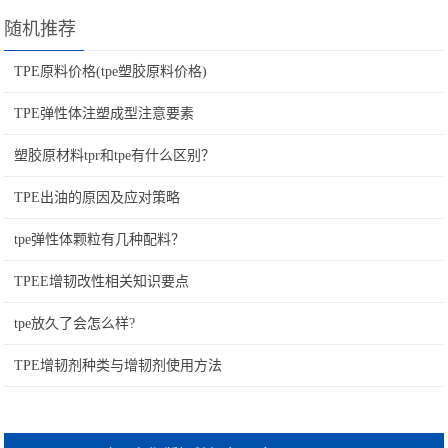
随机推荐
TPE原料价格(tpe塑胶原料价格)
TPE弹性体注塑成型注意要素
塑胶原材料tpr和tpe有什么区别？
TPE出油的原因及应对策略
tpe弹性体颗粒有几种配料？
TPEE增韧改性相关知识要点
tpe放久了会怎么样?
TPE增韧剂种类与增韧剂使用方法