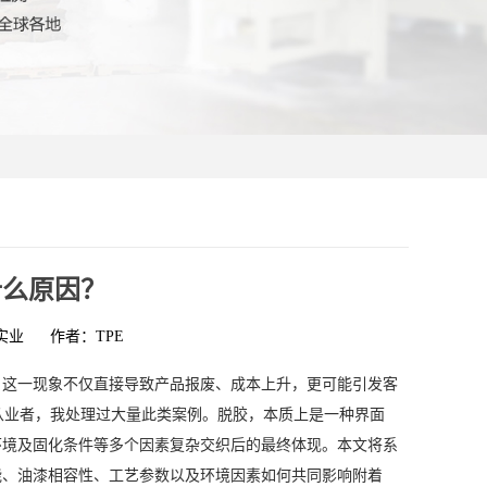
什么原因？
实业
作者：TPE
。这一现象不仅直接导致产品报废、成本上升，更可能引发客
从业者，我处理过大量此类案例。脱胶，本质上是一种界面
环境及固化条件等多个因素复杂交织后的最终体现。本文将系
能、油漆相容性、工艺参数以及环境因素如何共同影响附着