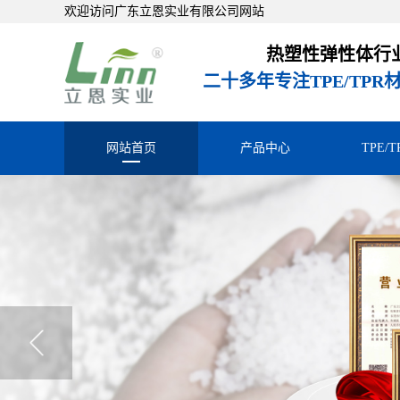
欢迎访问广东立恩实业有限公司网站
热塑性弹性体行
二十多年专注TPE/TP
网站首页
产品中心
TPE/