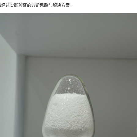
供经过实践验证的诊断思路与解决方案。