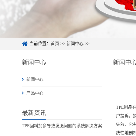
当前位置：
首页
>>
新闻中心
>>
新闻中心
新闻中
新闻中心
产品中心
TPE制
最新资讯
户投诉，
失效，它
TPE回料加多导致发脆问题的系统解决方案
统性地剖