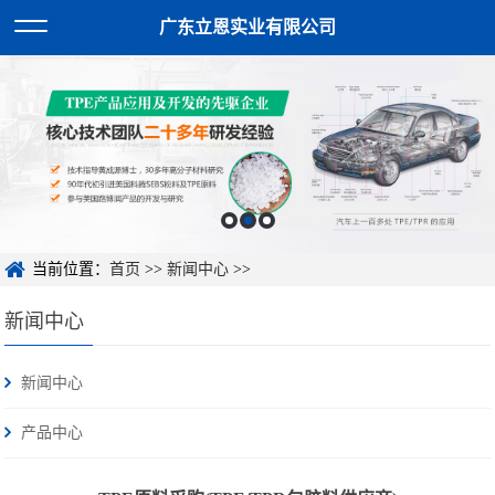
广东立恩实业有限公司
当前位置：
首页
>>
新闻中心
>>
新闻中心
新闻中心
产品中心