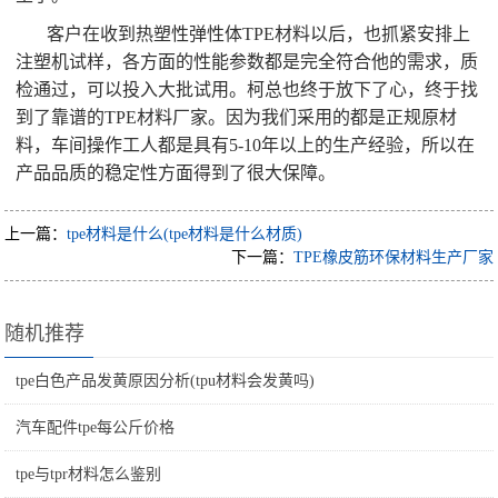
客户在收到热塑性弹性体TPE材料以后，也抓紧安排上
注塑机试样，各方面的性能参数都是完全符合他的需求，质
检通过，可以投入大批试用。柯总也终于放下了心，终于找
到了靠谱的TPE材料厂家。因为我们采用的都是正规原材
料，车间操作工人都是具有5-10年以上的生产经验，所以在
产品品质的稳定性方面得到了很大保障。
上一篇：
tpe材料是什么(tpe材料是什么材质)
下一篇：
TPE橡皮筋环保材料生产厂家
随机推荐
tpe白色产品发黄原因分析(tpu材料会发黄吗)
汽车配件tpe每公斤价格
tpe与tpr材料怎么鉴别