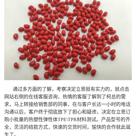
通过多方面的了解，考察决定立恩挺有实力的，就点击
网站右侧的在线客服咨询，热情的客服了解到了柯总的需
求，马上转接给销售部的同事，在与客户长达一小时的电话
沟通以后，客户终于彻底放下了担心和疑虑，决定在立恩订
购小批量的热塑性弹性体TPE\TPR材料测试。产品型号的齐
全，灵活的结款方式，快速的交货时间，愉快的合作就此诞
生了。