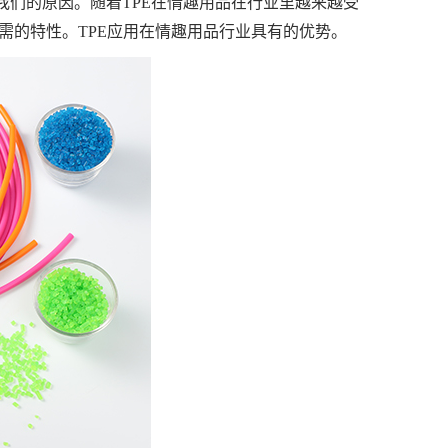
们的原因。随着TPE在情趣用品在行业里越来越受
需的特性。TPE应用在情趣用品行业具有的优势。