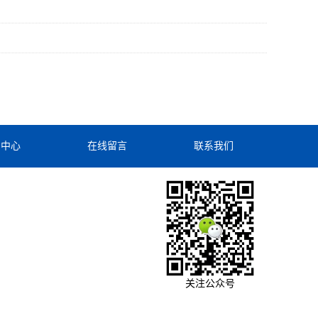
闻中心
在线留言
联系我们
关注公众号