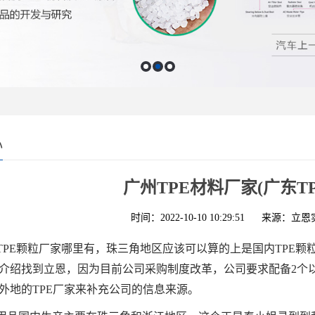
心
广州TPE材料厂家(广东T
时间：2022-10-10 10:29:51
来源：立恩
TPE颗粒厂家哪里有，珠三角地区应该可以算的上是国内TPE
介绍找到立恩，因为目前公司采购制度改革，公司要求配备2个以
外地的TPE厂家来补充公司的信息来源。