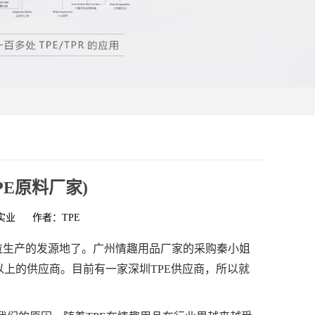
PE原料厂家)
实业
作者：TPE
颗粒生产的发源地了。广州情趣用品厂家的采购秦小姐
上的供应商。目前有一家深圳TPE供应商，所以就