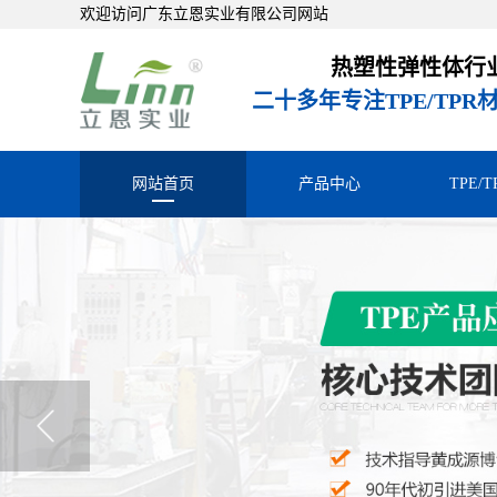
欢迎访问广东立恩实业有限公司网站
热塑性弹性体行
二十多年专注TPE/TP
网站首页
产品中心
TPE/