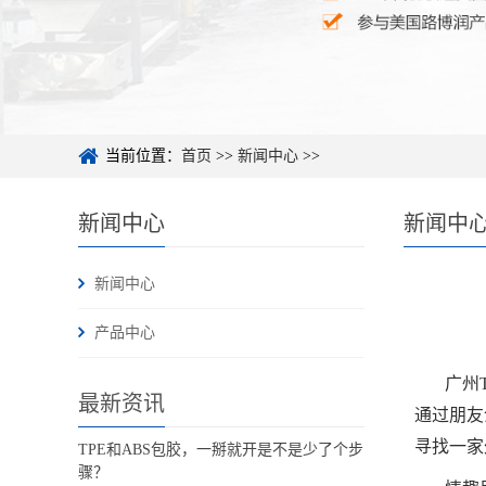
当前位置：
首页
>>
新闻中心
>>
新闻中心
新闻中
新闻中心
产品中心
广州
最新资讯
通过朋友
寻找一家
TPE和ABS包胶，一掰就开是不是少了个步
骤？