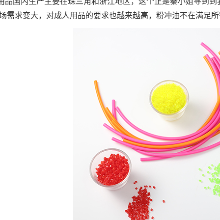
用品国内生产主要在珠三角和浙江地区，这个正是秦小姐寻到到我
场需求变大，对成人用品的要求也越来越高，粉冲油不在满足所