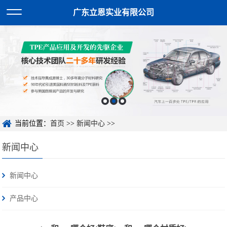
广东立恩实业有限公司
当前位置：
首页
>>
新闻中心
>>
新闻中心
新闻中心
产品中心