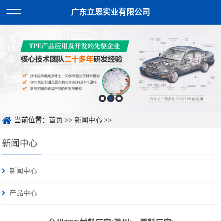
广东立恩实业有限公司
当前位置：
首页
>>
新闻中心
>>
新闻中心
新闻中心
产品中心