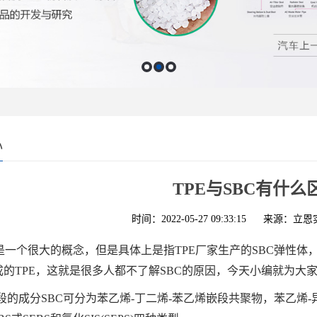
心
TPE与SBC有什么
时间：2022-05-27 09:33:15
来源：立恩
E是一个很大的概念，但是具体上是指TPE厂家生产的SBC弹性体，基
制成的TPE，这就是很多人都不了解SBC的原因，今天小编就为大
段的成分SBC可分为苯乙烯-丁二烯-苯乙烯嵌段共聚物，苯乙烯