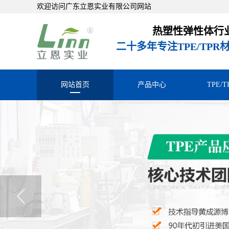
欢迎访问广东立恩实业有限公司网站
热塑性弹性体行
二十多年专注TPE/TP
网站首页
产品中心
TPE/