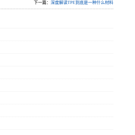
下一篇：
深度解读TPE到底是一种什么材料