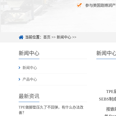
当前位置：
首页
>>
新闻中心
>>
新闻中心
新闻中
新闻中心
产品中心
TP
最新资讯
SEBS
TPE做脚垫压久了不回弹，有什么办法改
按嵌
善？