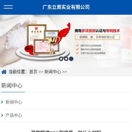
广东立恩实业有限公司
当前位置：
首页
>>
新闻中心
>>
新闻中心
新闻中心
产品中心