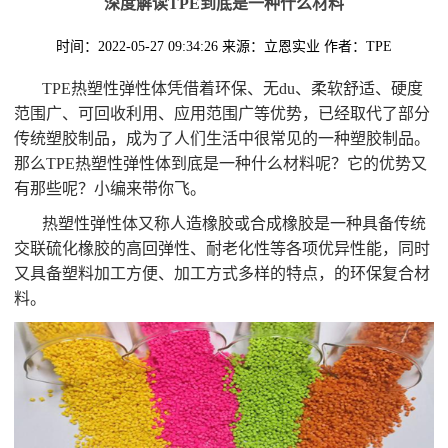
深度解读TPE到底是一种什么材料
时间：2022-05-27 09:34:26
来源：立恩实业
作者：TPE
TPE热塑性弹性体凭借着环保、无du、柔软舒适、硬度
范围广、可回收利用、应用范围广等优势，已经取代了部分
传统塑胶制品，成为了人们生活中很常见的一种塑胶制品。
那么TPE热塑性弹性体到底是一种什么材料呢？它的优势又
有那些呢？小编来带你飞。
热塑性弹性体又称人造橡胶或合成橡胶是一种具备传统
交联硫化橡胶的高回弹性、耐老化性等各项优异性能，同时
又具备塑料加工方便、加工方式多样的特点，的环保复合材
料。