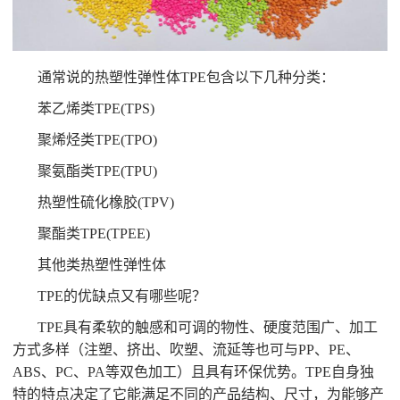
通常说的热塑性弹性体TPE包含以下几种分类：
苯乙烯类TPE(TPS)
聚烯烃类TPE(TPO)
聚氨酯类TPE(TPU)
热塑性硫化橡胶(TPV)
聚酯类TPE(TPEE)
其他类热塑性弹性体
TPE的优缺点又有哪些呢？
TPE具有柔软的触感和可调的物性、硬度范围广、加工
方式多样（注塑、挤出、吹塑、流延等也可与PP、PE、
ABS、PC、PA等双色加工）且具有环保优势。TPE自身独
特的特点决定了它能满足不同的产品结构、尺寸，为能够产