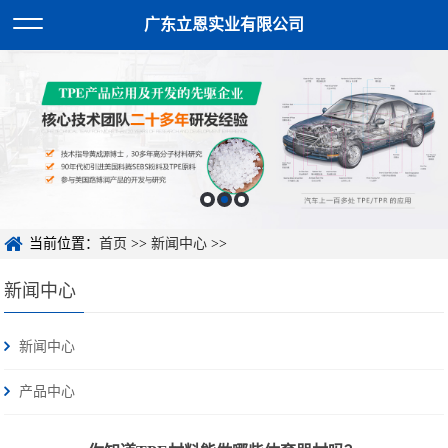
广东立恩实业有限公司
当前位置：
首页
>>
新闻中心
>>
新闻中心
新闻中心
产品中心