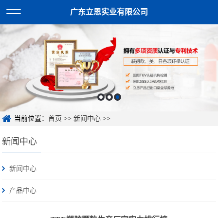
广东立恩实业有限公司
当前位置：
首页
>>
新闻中心
>>
新闻中心
新闻中心
产品中心