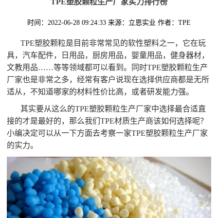
TPE塑胶颗粒生产厂家实力排行榜
时间：2022-06-28 09:24:33
来源：立恩实业
作者：TPE
TPE塑胶颗粒是目前非常常见的软性塑料之一，它在玩
具，汽车配件，日用品，厨房用品，婴童用品，健身器材，
文教用品……等等领域都可以看到。同时TPE塑胶颗粒生产
厂家也是非常之多，经常有客户说现在选择供应商都是无所
适从，不知道哪家的材料性价比高，或者研发能力强。
其实要从这么的TPE塑胶颗粒生产厂家中选择最合适直
接的才是最好的，那么我们TPE材质生产商该如何选择呢？
小编决定可以从一下方面去考察一家TPE塑胶颗粒生产厂家
的实力。