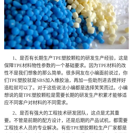
1、是否有长期生产TPE塑胶颗粒的研发生产经验，这是
保障TPE材料物性参数的一个基础要求。因为TPE材料的改
性不是我们想象的那么简单。很多网友在小编面前说过，你
们TPE塑胶就是SBS加入橡胶油，再加一些助剂进去搅拌好
造粒就可以了。对于这些说法小编都是选择笑笑而过。小编
想说的是TPE塑胶颗粒是需要长期的研发生产积累才能够适
应不同客户对材料的不同需求。
2、是否有强大的工程技术研发团队，这点是尤其重
要。不管是前期的配方设计，还是后期的产品试机，都需要
工程技术人员的专业解决。有些TPE塑胶颗粒生产厂家都是