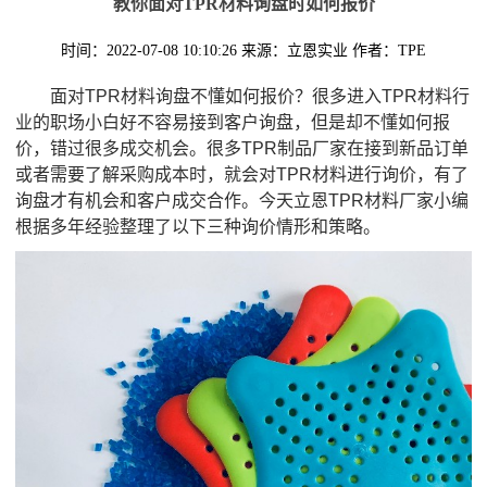
教你面对TPR材料询盘时如何报价
时间：2022-07-08 10:10:26
来源：立恩实业
作者：TPE
面对TPR材料询盘不懂如何报价？很多进入TPR材料行
业的职场小白好不容易接到客户询盘，但是却不懂如何报
价，错过很多成交机会。很多TPR制品厂家在接到新品订单
或者需要了解采购成本时，就会对TPR材料进行询价，有了
询盘才有机会和客户成交合作。今天立恩TPR材料厂家小编
根据多年经验整理了以下三种询价情形和策略。