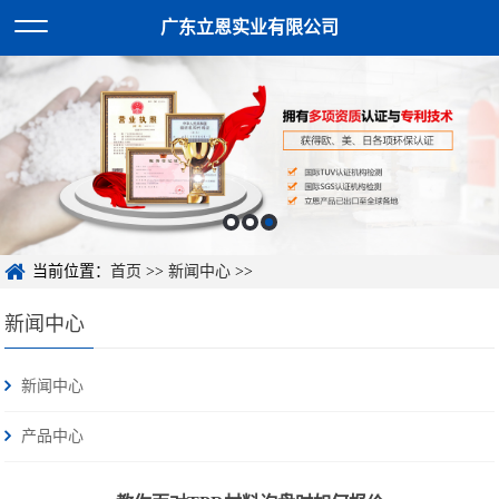
广东立恩实业有限公司
当前位置：
首页
>>
新闻中心
>>
新闻中心
新闻中心
产品中心