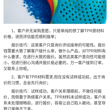
1、客户并无采购意愿，只是单纯的想了解TPR原材料
价格，进而评估能否顺利接单；
报价技巧：这类客户只是询价评估接单的可能性。报价
钱需要大致了解客户接什么单，做什么产品，对TPR材料有
什么要求，在进行大致的报价。虽然这类客户意向性可能很
小，但进行耐心沟通并报价是必要的，万一客户接到订单，
又联系上你呢。
2、客户有TPR材料需求,但在没有试样成功前，出于询
价的习惯，总会先行询价；
报价技巧：试样成功，客户关系理顺前，不做任何报
价，而侧重于熟络客户关系。TPR材料未试样成功，客户关
系未处理顺畅前，进行报价，容易让自己陷入被动，甚至导
致订单做不下来。