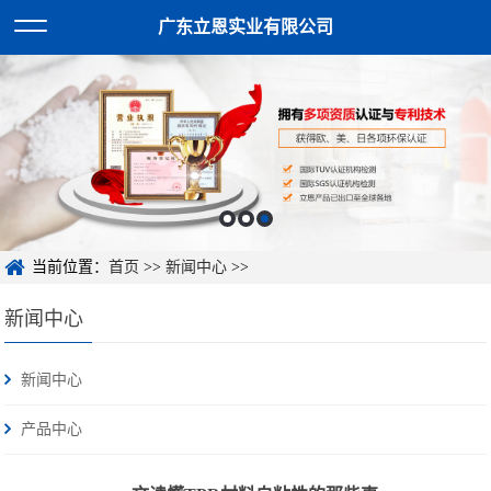
广东立恩实业有限公司
当前位置：
首页
>>
新闻中心
>>
新闻中心
新闻中心
产品中心